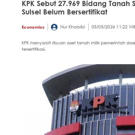
KPK Sebut 27.969 Bidang Tanah Se
Sulsel Belum Bersertifikat
Nur Khabibi
03/05/2026 11:22 WI
Economics
KPK menyoroti ribuan aset tanah milik pemerintah dae
tersertifikasi.