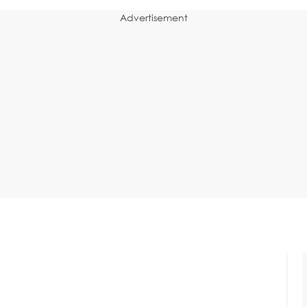
Advertisement