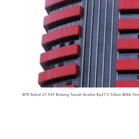
KPK Sebut 27.969 Bidang Tanah Senilai Rp27,5 Triliun Milik 