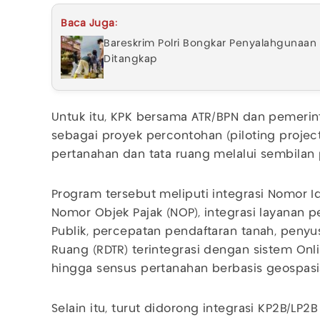
Baca Juga:
Bareskrim Polri Bongkar Penyalahgunaan 
Ditangkap
Untuk itu, KPK bersama ATR/BPN dan pemerin
sebagai proyek percontohan (piloting projec
pertanahan dan tata ruang melalui sembilan
Program tersebut meliputi integrasi Nomor Id
Nomor Objek Pajak (NOP), integrasi layanan 
Publik, percepatan pendaftaran tanah, penyu
Ruang (RDTR) terintegrasi dengan sistem Onli
hingga sensus pertanahan berbasis geospasia
Selain itu, turut didorong integrasi KP2B/LP2