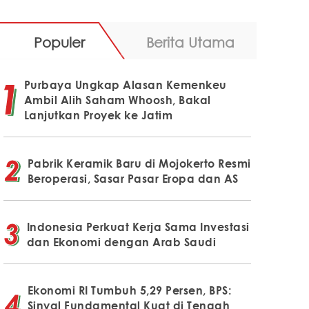
Populer
Berita Utama
Purbaya Ungkap Alasan Kemenkeu
Ambil Alih Saham Whoosh, Bakal
Lanjutkan Proyek ke Jatim
Pabrik Keramik Baru di Mojokerto Resmi
Beroperasi, Sasar Pasar Eropa dan AS
Indonesia Perkuat Kerja Sama Investasi
dan Ekonomi dengan Arab Saudi
Ekonomi RI Tumbuh 5,29 Persen, BPS:
Sinyal Fundamental Kuat di Tengah