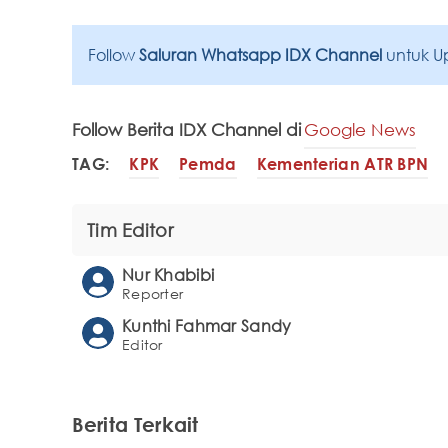
Follow
Saluran Whatsapp IDX Channel
untuk U
Follow Berita IDX Channel di
Google News
TAG:
KPK
Pemda
Kementerian ATR BPN
Tim Editor
Nur Khabibi
Reporter
Kunthi Fahmar Sandy
Editor
Berita Terkait