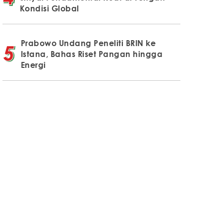
Kondisi Global
Prabowo Undang Peneliti BRIN ke
Istana, Bahas Riset Pangan hingga
Energi