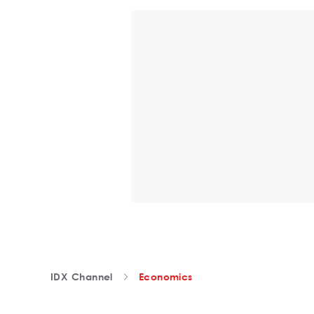
IDX Channel
Economics