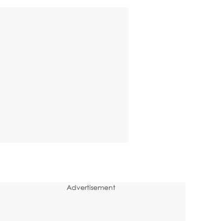
Advertisement