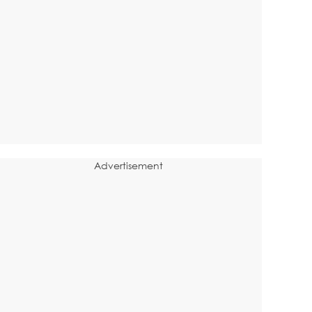
Advertisement