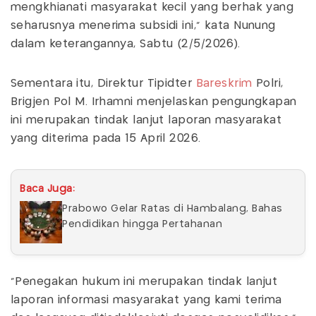
mengkhianati masyarakat kecil yang berhak yang
seharusnya menerima subsidi ini," kata Nunung
dalam keterangannya, Sabtu (2/5/2026).
Sementara itu, Direktur Tipidter
Bareskrim
Polri,
Brigjen Pol M. Irhamni menjelaskan pengungkapan
ini merupakan tindak lanjut laporan masyarakat
yang diterima pada 15 April 2026.
Baca Juga:
Prabowo Gelar Ratas di Hambalang, Bahas
Pendidikan hingga Pertahanan
“Penegakan hukum ini merupakan tindak lanjut
laporan informasi masyarakat yang kami terima