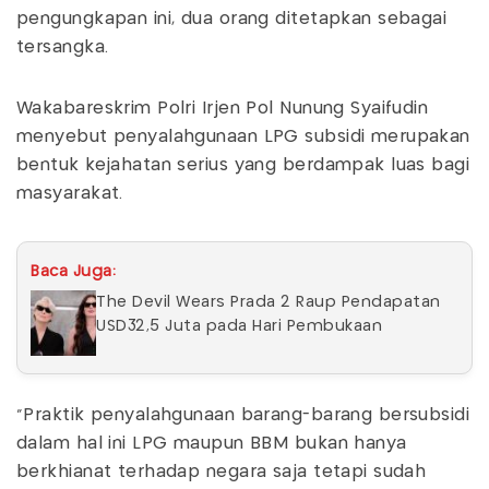
pengungkapan ini, dua orang ditetapkan sebagai
tersangka.
Wakabareskrim Polri Irjen Pol Nunung Syaifudin
menyebut penyalahgunaan LPG subsidi merupakan
bentuk kejahatan serius yang berdampak luas bagi
masyarakat.
Baca Juga:
The Devil Wears Prada 2 Raup Pendapatan
USD32,5 Juta pada Hari Pembukaan
"Praktik penyalahgunaan barang-barang bersubsidi
dalam hal ini LPG maupun BBM bukan hanya
berkhianat terhadap negara saja tetapi sudah