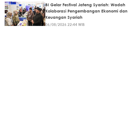
BI Gelar Festival Jateng Syariah: Wadah
Kolaborasi Pengembangan Ekonomi dan
Keuangan Syariah
06/08/2026 22:44 WIB