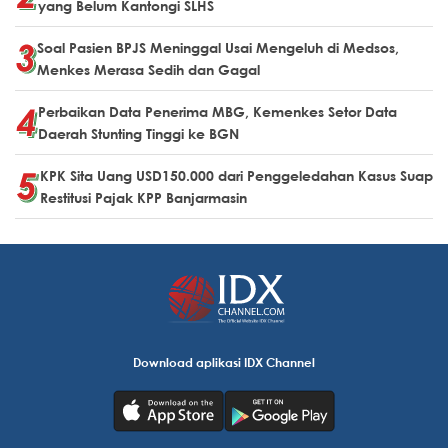
yang Belum Kantongi SLHS
Soal Pasien BPJS Meninggal Usai Mengeluh di Medsos,
Menkes Merasa Sedih dan Gagal
Perbaikan Data Penerima MBG, Kemenkes Setor Data
Daerah Stunting Tinggi ke BGN
KPK Sita Uang USD150.000 dari Penggeledahan Kasus Suap
Restitusi Pajak KPP Banjarmasin
Download aplikasi IDX Channel