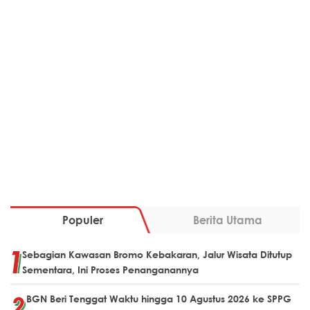
Populer
Berita Utama
Sebagian Kawasan Bromo Kebakaran, Jalur Wisata Ditutup
Sementara, Ini Proses Penanganannya
BGN Beri Tenggat Waktu hingga 10 Agustus 2026 ke SPPG