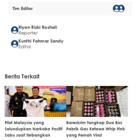
Tim Editor
Riyan Rizki Roshali
Reporter
Kunthi Fahmar Sandy
Editor
Berita Terkait
Pilot Malaysia yang
Bareskrim Tangkap Dua Bos
Selundupkan Narkoba Positif
Pabrik Gas Ketawa Whip Pink
Sabu saat Terbangkan
yang Pernah Viral