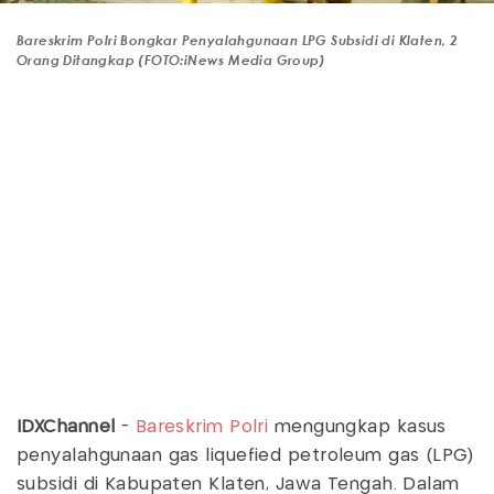
Bareskrim Polri Bongkar Penyalahgunaan LPG Subsidi di Klaten, 2
Orang Ditangkap (FOTO:iNews Media Group)
IDXChannel
-
Bareskrim Polri
mengungkap kasus
penyalahgunaan gas liquefied petroleum gas (LPG)
subsidi di Kabupaten Klaten, Jawa Tengah. Dalam