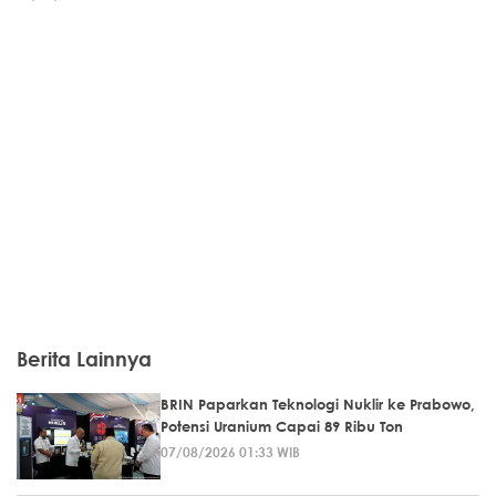
Berita Lainnya
BRIN Paparkan Teknologi Nuklir ke Prabowo,
Potensi Uranium Capai 89 Ribu Ton
07/08/2026 01:33 WIB