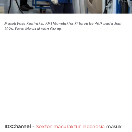
Masuk Fase Kontraksi, PMI Manufaktur RI Turun ke 46,9 pada Juni
2026. Foto: iNews Media Group.
IDXChannel
-
Sektor manufaktur Indonesia
masuk