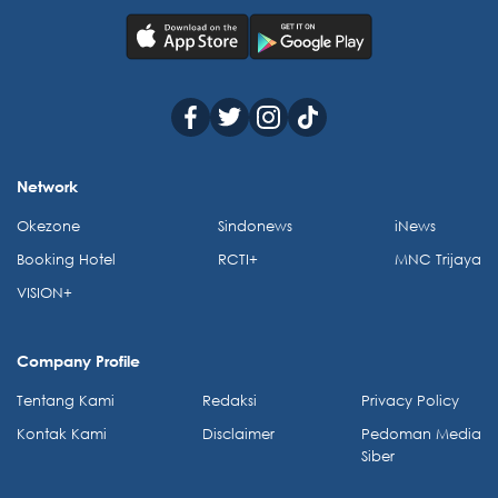
Network
Okezone
Sindonews
iNews
Booking Hotel
RCTI+
MNC Trijaya
VISION+
Company Profile
Tentang Kami
Redaksi
Privacy Policy
Kontak Kami
Disclaimer
Pedoman Media
Siber