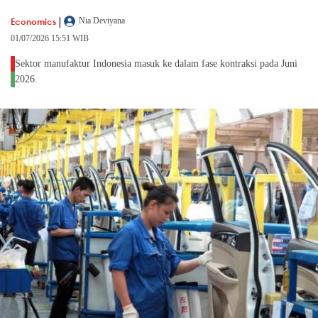
|
Economics
Nia Deviyana
01/07/2026 15:51 WIB
Sektor manufaktur Indonesia masuk ke dalam fase kontraksi pada Juni
2026.