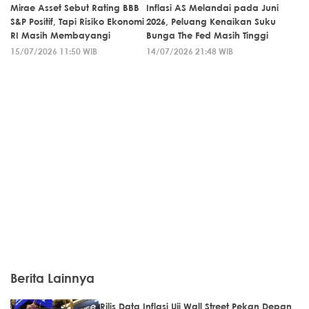
Mirae Asset Sebut Rating BBB
Inflasi AS Melandai pada Juni
S&P Positif, Tapi Risiko Ekonomi
2026, Peluang Kenaikan Suku
RI Masih Membayangi
Bunga The Fed Masih Tinggi
15/07/2026 11:50 WIB
14/07/2026 21:48 WIB
Berita Lainnya
Rilis Data Inflasi Uji Wall Street Pekan Depan