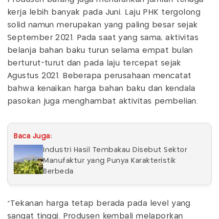
kerja lebih banyak pada Juni. Laju PHK tergolong
solid namun merupakan yang paling besar sejak
September 2021. Pada saat yang sama, aktivitas
belanja bahan baku turun selama empat bulan
berturut-turut dan pada laju tercepat sejak
Agustus 2021. Beberapa perusahaan mencatat
bahwa kenaikan harga bahan baku dan kendala
pasokan juga menghambat aktivitas pembelian.
Baca Juga:
Industri Hasil Tembakau Disebut Sektor
Manufaktur yang Punya Karakteristik
Berbeda
“Tekanan harga tetap berada pada level yang
sangat tinggi. Produsen kembali melaporkan