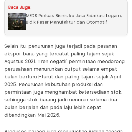
Baca Juga:
MEDS Perluas Bisnis ke Jasa Fabrikasi Logam,
Bidik Pasar Manufaktur dan Otomotif
Selain itu, penurunan juga terjadi pada pesanan
ekspor baru, yang tercatat paling tajam sejak
Agustus 2021. Tren negatif permintaan mendorong
perusahaan menurunkan output selama empat
bulan berturut-turut dan paling tajam sejak April
2025. Penurunan kebutuhan produksi dan
permintaan juga menghambat ketersediaan stok,
sehingga stok barang jadi menurun selama dua
bulan berjalan dan pada laju lebih cepat
dibandingkan Mei 2026.
Produsen barang juga menurunkan jumlah tenaga