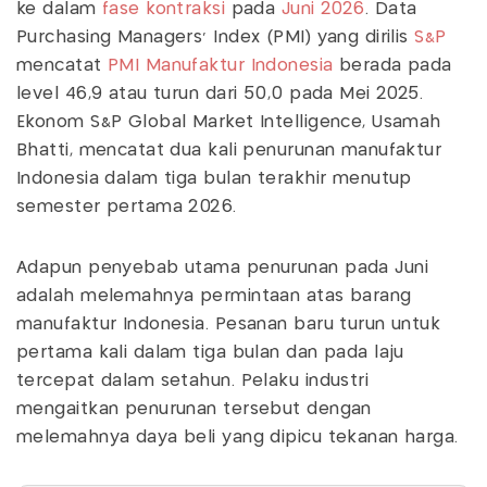
ke dalam
fase kontraksi
pada
Juni 2026
. Data
Purchasing Managers’ Index (PMI) yang dirilis
S&P
mencatat
PMI Manufaktur Indonesia
berada pada
level 46,9 atau turun dari 50,0 pada Mei 2025.
Ekonom S&P Global Market Intelligence, Usamah
Bhatti, mencatat dua kali penurunan manufaktur
Indonesia dalam tiga bulan terakhir menutup
semester pertama 2026.
Adapun penyebab utama penurunan pada Juni
adalah melemahnya permintaan atas barang
manufaktur Indonesia. Pesanan baru turun untuk
pertama kali dalam tiga bulan dan pada laju
tercepat dalam setahun. Pelaku industri
mengaitkan penurunan tersebut dengan
melemahnya daya beli yang dipicu tekanan harga.