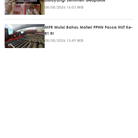
Dibayangi Sentimen Geopolitik
08/08/2026 16:03 WIB
MPR Mulai Bahas Materi PPHN Pasca HUT Ke-
81 RI
08/08/2026 15:49 WIB