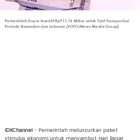
Pemerintah Guyur Insentif Rp911,16 Miliar untuk Tarif Transportasi
Periode Ramadan dan Lebaran (FOTO:iNews Media Group)
IDXChannel
- Pemerintah meluncurkan paket
stimulus ekonomi untuk menyambut Hari Besar