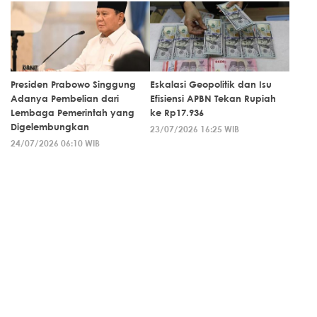
Presiden Prabowo Singgung
Eskalasi Geopolitik dan Isu
Adanya Pembelian dari
Efisiensi APBN Tekan Rupiah
Lembaga Pemerintah yang
ke Rp17.936
Digelembungkan
23/07/2026 16:25 WIB
24/07/2026 06:10 WIB