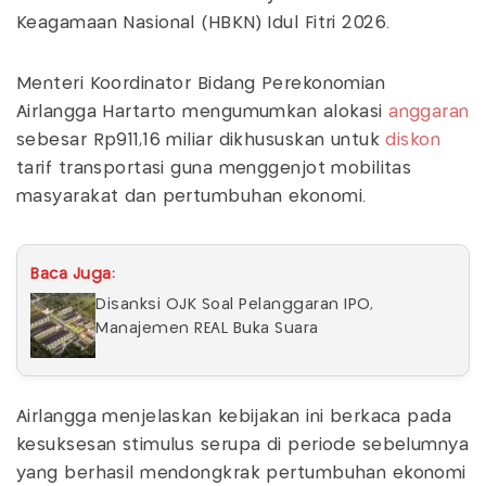
Keagamaan Nasional (HBKN) Idul Fitri 2026.
Menteri Koordinator Bidang Perekonomian
Airlangga Hartarto mengumumkan alokasi
anggaran
sebesar Rp911,16 miliar dikhususkan untuk
diskon
tarif transportasi guna menggenjot mobilitas
masyarakat dan pertumbuhan ekonomi.
Baca Juga:
Disanksi OJK Soal Pelanggaran IPO,
Manajemen REAL Buka Suara
Airlangga menjelaskan kebijakan ini berkaca pada
kesuksesan stimulus serupa di periode sebelumnya
yang berhasil mendongkrak pertumbuhan ekonomi