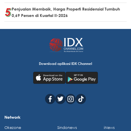
Penjualan Membaik, Harga Properti Residensial Tumbuh
0,69 Persen di Kuartal II-2026
Download aplikasi IDX Channel
Network
Okezone
Sindonews
iNews