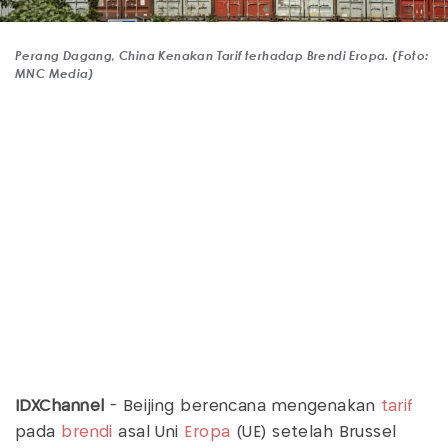
Perang Dagang, China Kenakan Tarif terhadap Brendi Eropa. (Foto:
MNC Media)
IDXChannel
- Beijing berencana mengenakan
tarif
pada
brendi
asal Uni
Eropa
(UE) setelah Brussel