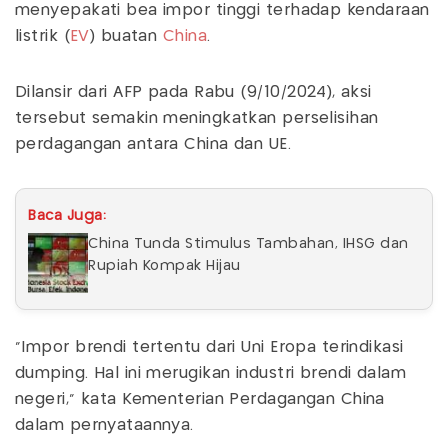
menyepakati bea impor tinggi terhadap kendaraan
listrik (
EV
) buatan
China
.
Dilansir dari AFP pada Rabu (9/10/2024), aksi
tersebut semakin meningkatkan perselisihan
perdagangan antara China dan UE.
Baca Juga:
China Tunda Stimulus Tambahan, IHSG dan
Rupiah Kompak Hijau
"Impor brendi tertentu dari Uni Eropa terindikasi
dumping. Hal ini merugikan industri brendi dalam
negeri," kata Kementerian Perdagangan China
dalam pernyataannya.