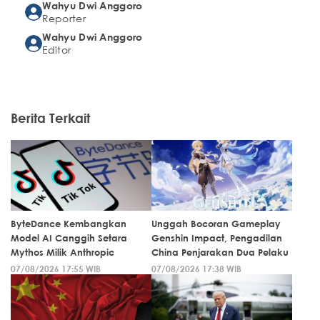
Wahyu Dwi Anggoro
Reporter
Wahyu Dwi Anggoro
Editor
Berita Terkait
ByteDance Kembangkan
Unggah Bocoran Gameplay
Model AI Canggih Setara
Genshin Impact, Pengadilan
Mythos Milik Anthropic
China Penjarakan Dua Pelaku
07/08/2026 17:55 WIB
07/08/2026 17:38 WIB