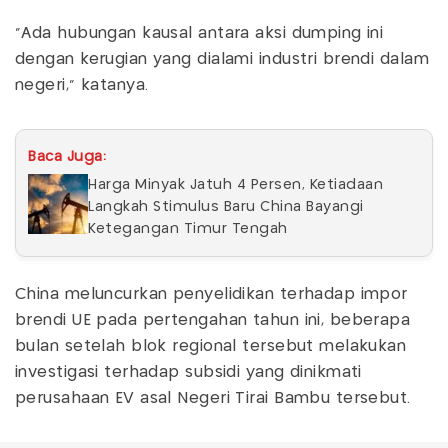
"Ada hubungan kausal antara aksi dumping ini
dengan kerugian yang dialami industri brendi dalam
negeri," katanya.
Baca Juga:
Harga Minyak Jatuh 4 Persen, Ketiadaan
Langkah Stimulus Baru China Bayangi
Ketegangan Timur Tengah
China meluncurkan penyelidikan terhadap impor
brendi UE pada pertengahan tahun ini, beberapa
bulan setelah blok regional tersebut melakukan
investigasi terhadap subsidi yang dinikmati
perusahaan EV asal Negeri Tirai Bambu tersebut.