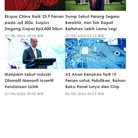
Ekspor China Naik 23,9 Persen
Trump Sebut Perang Segera
pada Juli 2026, Surplus
Berakhir, Iran Tak Dapat
Dagang Capai Rp2.000 Triliun
Bertahan Lebih Lama Lagi
07/08/2026 10:02 WIB
07/08/2026 09:18 WIB
Menperin Sebut Industri
AS Akan Kenakan Tarif 15
Otomotif Menanti Insentif
Persen untuk Polisilikon, Bahan
Kendaraan Listrik
Baku Panel Surya dan Chip
07/08/2026 09:00 WIB
06/08/2026 20:59 WIB