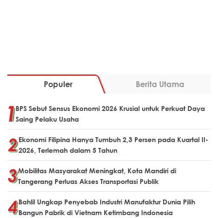
Populer
Berita Utama
BPS Sebut Sensus Ekonomi 2026 Krusial untuk Perkuat Daya
Saing Pelaku Usaha
Ekonomi Filipina Hanya Tumbuh 2,3 Persen pada Kuartal II-
2026, Terlemah dalam 5 Tahun
Mobilitas Masyarakat Meningkat, Kota Mandiri di
Tangerang Perluas Akses Transportasi Publik
Bahlil Ungkap Penyebab Industri Manufaktur Dunia Pilih
Bangun Pabrik di Vietnam Ketimbang Indonesia