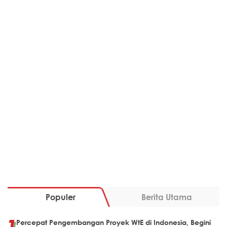
Populer
Berita Utama
Percepat Pengembangan Proyek WtE di Indonesia, Begini