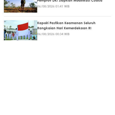
Pemprov DKI Siapkan Modifikasi Cuaca
06/08/2026 01:41 WIB
Kapolri Pastikan Keamanan Seluruh
Rangkaian Hari Kemerdekaan RI
06/08/2026 00:34 WIB