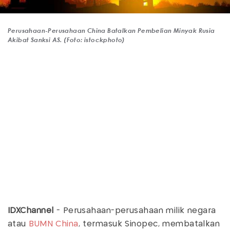
Perusahaan-Perusahaan China Batalkan Pembelian Minyak Rusia
Akibat Sanksi AS. (Foto: istockphoto)
IDXChannel
- Perusahaan-perusahaan milik negara
atau
BUMN China
, termasuk Sinopec, membatalkan