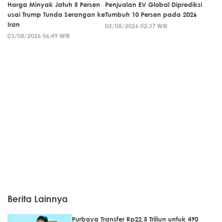
Harga Minyak Jatuh 5 Persen
Penjualan EV Global Diprediksi
usai Trump Tunda Serangan ke
Tumbuh 10 Persen pada 2026
Iran
02/08/2026 02:37 WIB
03/08/2026 06:49 WIB
Berita Lainnya
Purbaya Transfer Rp22,5 Triliun untuk 490