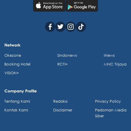
Network
Okezone
Sindonews
iNews
Booking Hotel
RCTI+
MNC Trijaya
VISION+
Company Profile
Tentang Kami
Redaksi
Privacy Policy
Kontak Kami
Disclaimer
Pedoman Media
Siber