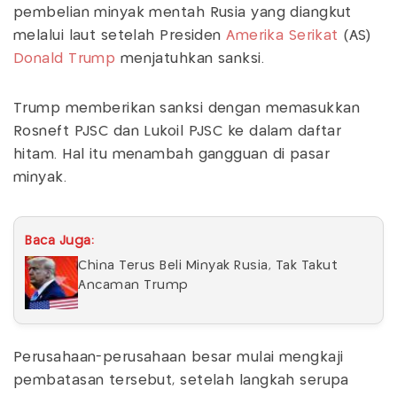
pembelian minyak mentah Rusia yang diangkut
melalui laut setelah Presiden
Amerika Serikat
(AS)
Donald Trump
menjatuhkan sanksi.
Trump memberikan sanksi dengan memasukkan
Rosneft PJSC dan Lukoil PJSC ke dalam daftar
hitam. Hal itu menambah gangguan di pasar
minyak.
Baca Juga:
China Terus Beli Minyak Rusia, Tak Takut
Ancaman Trump
Perusahaan-perusahaan besar mulai mengkaji
pembatasan tersebut, setelah langkah serupa