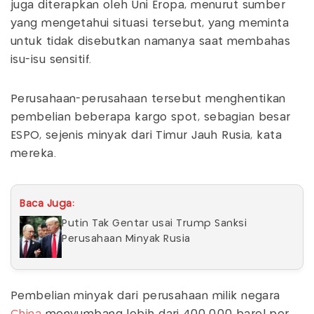
juga diterapkan oleh Uni Eropa, menurut sumber
yang mengetahui situasi tersebut, yang meminta
untuk tidak disebutkan namanya saat membahas
isu-isu sensitif.
Perusahaan-perusahaan tersebut menghentikan
pembelian beberapa kargo spot, sebagian besar
ESPO, sejenis minyak dari Timur Jauh Rusia, kata
mereka.
Baca Juga:
Putin Tak Gentar usai Trump Sanksi
Perusahaan Minyak Rusia
Pembelian minyak dari perusahaan milik negara