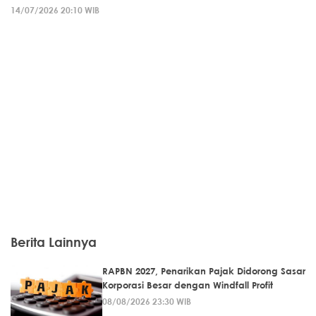
14/07/2026 20:10 WIB
Berita Lainnya
RAPBN 2027, Penarikan Pajak Didorong Sasar
Korporasi Besar dengan Windfall Profit
08/08/2026 23:30 WIB