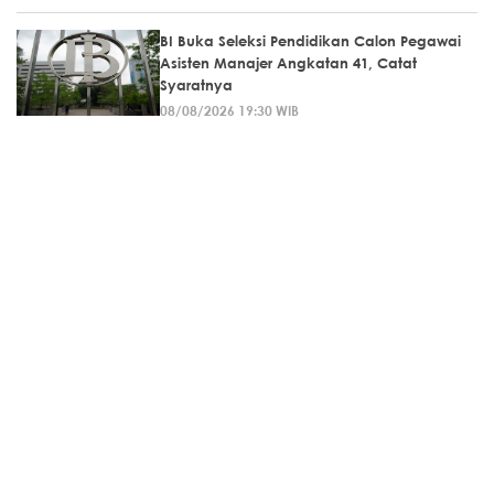
BI Buka Seleksi Pendidikan Calon Pegawai
Asisten Manajer Angkatan 41, Catat
Syaratnya
08/08/2026 19:30 WIB