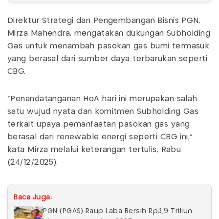
Direktur Strategi dan Pengembangan Bisnis PGN,
Mirza Mahendra, mengatakan dukungan Subholding
Gas untuk menambah pasokan gas bumi termasuk
yang berasal dari sumber daya terbarukan seperti
CBG.
"Penandatanganan HoA hari ini merupakan salah
satu wujud nyata dan komitmen Subholding Gas
terkait upaya pemanfaatan pasokan gas yang
berasal dari renewable energi seperti CBG ini,"
kata Mirza melalui keterangan tertulis, Rabu
(24/12/2025).
Baca Juga:
PGN (PGAS) Raup Laba Bersih Rp3,9 Triliun