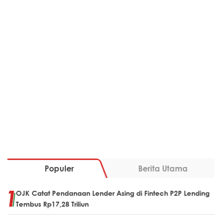
Populer
Berita Utama
OJK Catat Pendanaan Lender Asing di Fintech P2P Lending
Tembus Rp17,28 Triliun