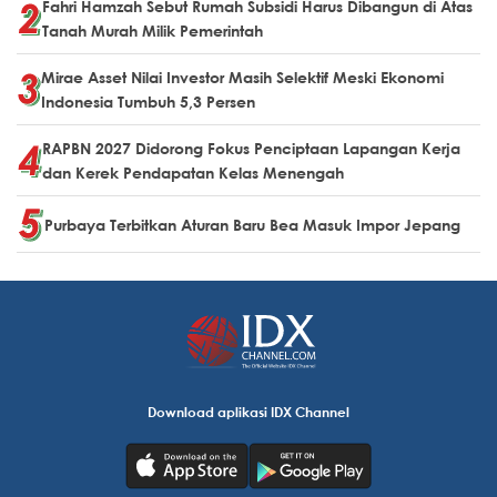
Fahri Hamzah Sebut Rumah Subsidi Harus Dibangun di Atas
Tanah Murah Milik Pemerintah
Mirae Asset Nilai Investor Masih Selektif Meski Ekonomi
Indonesia Tumbuh 5,3 Persen
RAPBN 2027 Didorong Fokus Penciptaan Lapangan Kerja
dan Kerek Pendapatan Kelas Menengah
Purbaya Terbitkan Aturan Baru Bea Masuk Impor Jepang
Download aplikasi IDX Channel