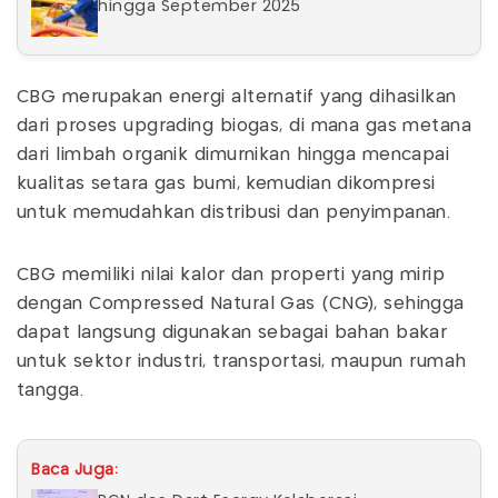
hingga September 2025
CBG merupakan energi alternatif yang dihasilkan
dari proses upgrading biogas, di mana gas metana
dari limbah organik dimurnikan hingga mencapai
kualitas setara gas bumi, kemudian dikompresi
untuk memudahkan distribusi dan penyimpanan.
CBG memiliki nilai kalor dan properti yang mirip
dengan Compressed Natural Gas (CNG), sehingga
dapat langsung digunakan sebagai bahan bakar
untuk sektor industri, transportasi, maupun rumah
tangga.
Baca Juga: