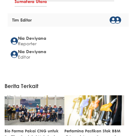
Sumatera Utara
Tim Editor
Nia Deviyana
Reporter
Nia Deviyana
Editor
Berita Terkait
Bio Farma Pakai CNG untuk
Pertamina Pastikan Stok BBM