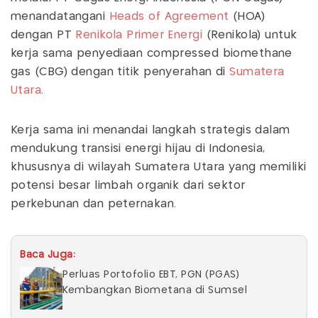
menandatangani
Heads of Agreement
(HOA)
dengan PT
Renikola Primer Energi
(Renikola) untuk
kerja sama penyediaan compressed biomethane
gas (CBG) dengan titik penyerahan di
Sumatera
Utara
.
Kerja sama ini menandai langkah strategis dalam
mendukung transisi energi hijau di Indonesia,
khususnya di wilayah Sumatera Utara yang memiliki
potensi besar limbah organik dari sektor
perkebunan dan peternakan.
Baca Juga:
Perluas Portofolio EBT, PGN (PGAS)
Kembangkan Biometana di Sumsel