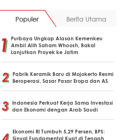
Populer
Berita Utama
Purbaya Ungkap Alasan Kemenkeu
Ambil Alih Saham Whoosh, Bakal
Lanjutkan Proyek ke Jatim
Pabrik Keramik Baru di Mojokerto Resmi
Beroperasi, Sasar Pasar Eropa dan AS
Indonesia Perkuat Kerja Sama Investasi
dan Ekonomi dengan Arab Saudi
Ekonomi RI Tumbuh 5,29 Persen, BPS:
Sinyal Fundamental Kuat di Tengah