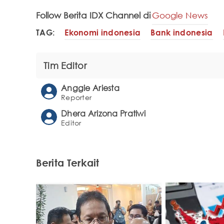
Follow Berita IDX Channel di
Google News
TAG:
Ekonomi indonesia
Bank indonesia
Tim Editor
Anggie Ariesta
Reporter
Dhera Arizona Pratiwi
Editor
Berita Terkait