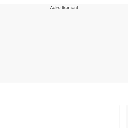
Advertisement