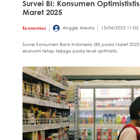
Survei BI: Konsumen Optimististi
Maret 2025
Anggie Ariesta
15/04/2025 11:05
Economics
Survei Konsumen Bank Indonesia (BI) pada Maret 202
ekonomi tetap terjaga pada level optimistis.