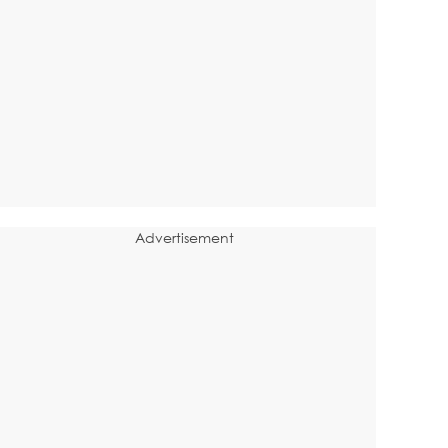
Advertisement