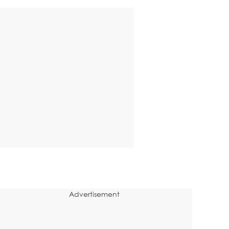
Advertisement