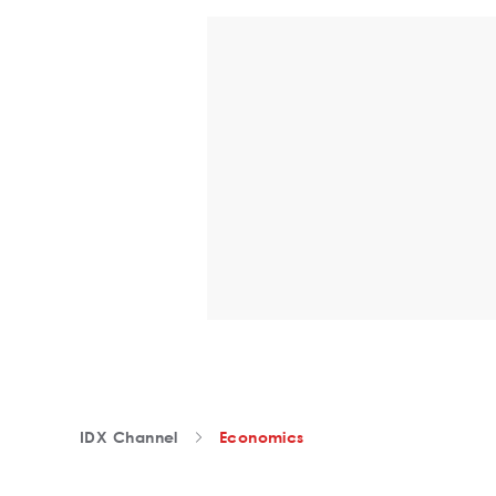
IDX Channel
Economics