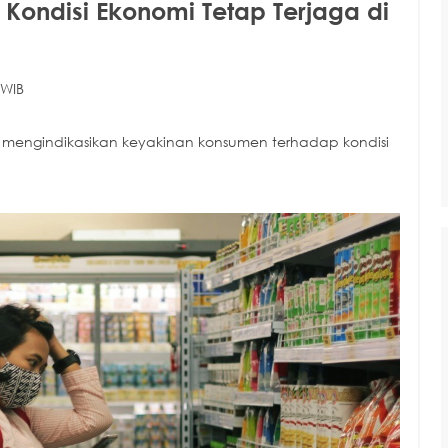
s Kondisi Ekonomi Tetap Terjaga di
 WIB
5 mengindikasikan keyakinan konsumen terhadap kondisi