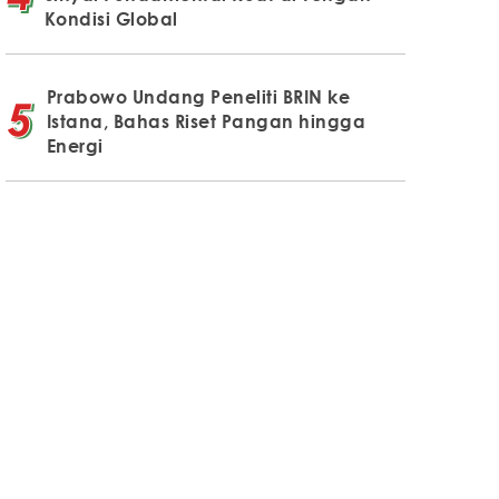
Kondisi Global
Prabowo Undang Peneliti BRIN ke
Istana, Bahas Riset Pangan hingga
Energi