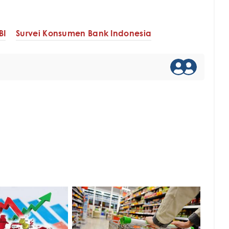
BI
Survei Konsumen Bank Indonesia