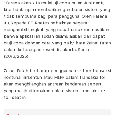
"Karena akan kita mulai uji coba bulan Juni nanti,
kita tidak ingin memberikan gambaran sistem yang
tidak sempurna bagi para pengguna. Oleh karena
itu, kepada PT Roatex sebaiknya segera
mengambil langkah yang cepat untuk memastikan
bahwa aplikasi ini sudah disimulasikan dan dapat
diuji coba dengan cara yang baik," kata Zainal Fatah
dalam keterangan resmi di Jakarta, Senin
(20/3/2023).
Zainal Fatah berharap penggunaan sistem transaksi
nontunai nirsentuh atau MLFF dalam transaksi tol
akan menghilangkan antrean kendaraan seperti
yang masih ditemukan dalam sistem transaksi e-
toll saat ini.