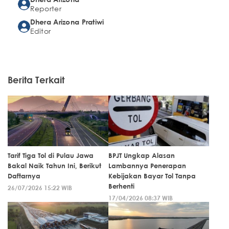
Reporter
Dhera Arizona Pratiwi
Editor
Berita Terkait
Tarif Tiga Tol di Pulau Jawa
BPJT Ungkap Alasan
Bakal Naik Tahun Ini, Berikut
Lambannya Penerapan
Daftarnya
Kebijakan Bayar Tol Tanpa
Berhenti
26/07/2026 15:22 WIB
17/04/2026 08:37 WIB