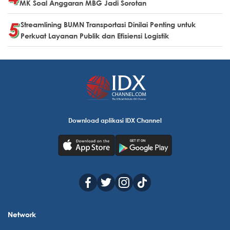
MK Soal Anggaran MBG Jadi Sorotan
Streamlining BUMN Transportasi Dinilai Penting untuk
Perkuat Layanan Publik dan Efisiensi Logistik
Download aplikasi IDX Channel
Network