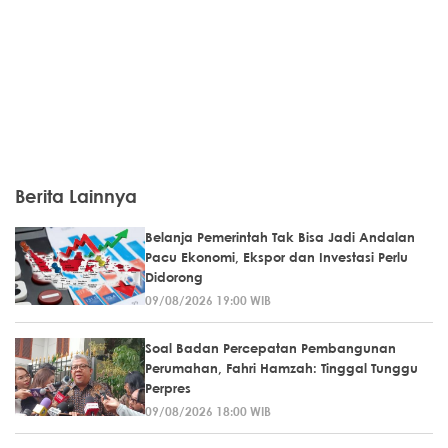
Berita Lainnya
Belanja Pemerintah Tak Bisa Jadi Andalan
Pacu Ekonomi, Ekspor dan Investasi Perlu
Didorong
09/08/2026 19:00 WIB
Soal Badan Percepatan Pembangunan
Perumahan, Fahri Hamzah: Tinggal Tunggu
Perpres
09/08/2026 18:00 WIB