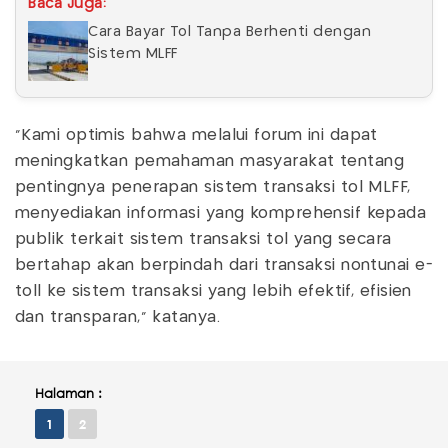
Baca Juga:
Cara Bayar Tol Tanpa Berhenti dengan
Sistem MLFF
"Kami optimis bahwa melalui forum ini dapat
meningkatkan pemahaman masyarakat tentang
pentingnya penerapan sistem transaksi tol MLFF,
menyediakan informasi yang komprehensif kepada
publik terkait sistem transaksi tol yang secara
bertahap akan berpindah dari transaksi nontunai e-
toll ke sistem transaksi yang lebih efektif, efisien
dan transparan," katanya.
Halaman :
1
2