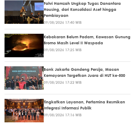
Fahri Hamzah Ungkap Tugas Danantara
Housing, dari Konsolidasi Aset hingga
Pembiayaan
09/08/2026 17:40 WIB
Kebakaran Belum Padam, Kawasan Gunung
Bromo Masih Level II Waspada
09/08/2026 17:25 WIB
Bank Jakarta Gandeng Persija, Macan
Kemayoran Targetkan Juara di HUT ke-500
09/08/2026 17:22 WIB
Tingkatkan Layanan, Pertamina Resmikan
Integrasi Informasi Publik
09/08/2026 17:16 WIB