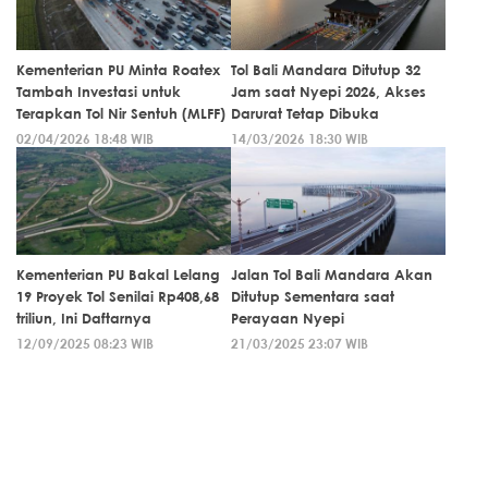
Kementerian PU Minta Roatex
Tol Bali Mandara Ditutup 32
Tambah Investasi untuk
Jam saat Nyepi 2026, Akses
Terapkan Tol Nir Sentuh (MLFF)
Darurat Tetap Dibuka
02/04/2026 18:48 WIB
14/03/2026 18:30 WIB
Kementerian PU Bakal Lelang
Jalan Tol Bali Mandara Akan
19 Proyek Tol Senilai Rp408,68
Ditutup Sementara saat
triliun, Ini Daftarnya
Perayaan Nyepi
12/09/2025 08:23 WIB
21/03/2025 23:07 WIB