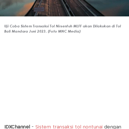
Uji Coba Sistem Transaksi Tol Nirsentuh MLFF akan Dilakukan di Tol
Bali Mandara Juni 2023. (Foto MNC Media)
IDXChannel
-
Sistem transaksi tol nontunai
dengan