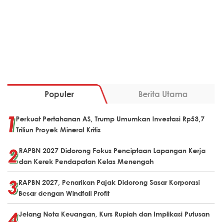
Populer
Berita Utama
Perkuat Pertahanan AS, Trump Umumkan Investasi Rp53,7
Triliun Proyek Mineral Kritis
RAPBN 2027 Didorong Fokus Penciptaan Lapangan Kerja
dan Kerek Pendapatan Kelas Menengah
RAPBN 2027, Penarikan Pajak Didorong Sasar Korporasi
Besar dengan Windfall Profit
Jelang Nota Keuangan, Kurs Rupiah dan Implikasi Putusan