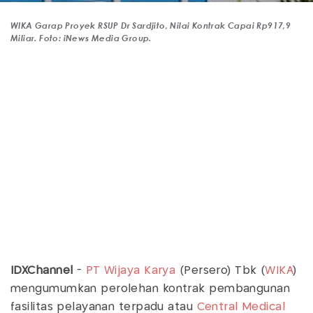
WIKA Garap Proyek RSUP Dr Sardjito, Nilai Kontrak Capai Rp917,9
Miliar. Foto: iNews Media Group.
IDXChannel
-
PT Wijaya Karya
(Persero) Tbk (
WIKA
)
mengumumkan perolehan kontrak pembangunan
fasilitas pelayanan terpadu atau
Central Medical