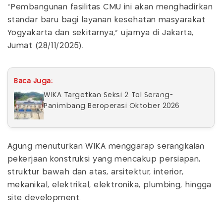
"Pembangunan fasilitas CMU ini akan menghadirkan
standar baru bagi layanan kesehatan masyarakat
Yogyakarta dan sekitarnya," ujarnya di Jakarta,
Jumat (28/11/2025).
Baca Juga:
WIKA Targetkan Seksi 2 Tol Serang-
Panimbang Beroperasi Oktober 2026
Agung menuturkan WIKA menggarap serangkaian
pekerjaan konstruksi yang mencakup persiapan,
struktur bawah dan atas, arsitektur, interior,
mekanikal, elektrikal, elektronika, plumbing, hingga
site development.