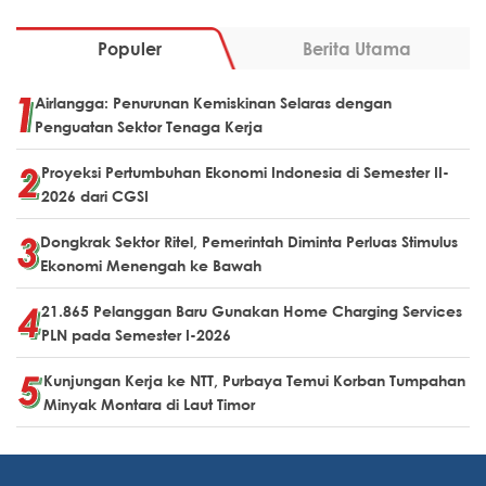
Populer
Berita Utama
Airlangga: Penurunan Kemiskinan Selaras dengan
Penguatan Sektor Tenaga Kerja
Proyeksi Pertumbuhan Ekonomi Indonesia di Semester II-
2026 dari CGSI
Dongkrak Sektor Ritel, Pemerintah Diminta Perluas Stimulus
Ekonomi Menengah ke Bawah
21.865 Pelanggan Baru Gunakan Home Charging Services
PLN pada Semester I-2026
Kunjungan Kerja ke NTT, Purbaya Temui Korban Tumpahan
Minyak Montara di Laut Timor