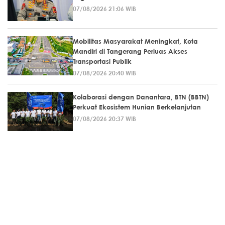
07/08/2026 21:06 WIB
Mobilitas Masyarakat Meningkat, Kota
Mandiri di Tangerang Perluas Akses
Transportasi Publik
07/08/2026 20:40 WIB
Kolaborasi dengan Danantara, BTN (BBTN)
Perkuat Ekosistem Hunian Berkelanjutan
07/08/2026 20:37 WIB