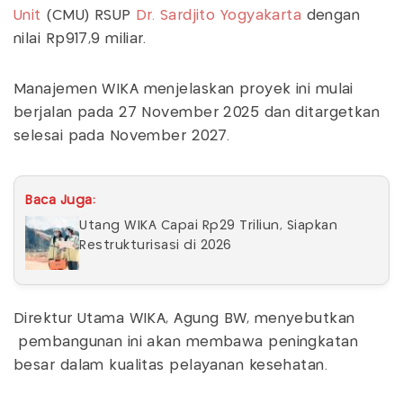
Unit
(CMU) RSUP
Dr. Sardjito Yogyakarta
dengan
nilai Rp917,9 miliar.
Manajemen WIKA menjelaskan proyek ini mulai
berjalan pada 27 November 2025 dan ditargetkan
selesai pada November 2027.
Baca Juga:
Utang WIKA Capai Rp29 Triliun, Siapkan
Restrukturisasi di 2026
Direktur Utama WIKA, Agung BW, menyebutkan
pembangunan ini akan membawa peningkatan
besar dalam kualitas pelayanan kesehatan.