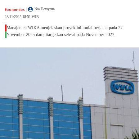
|
Economics
Nia Deviyana
28/11/2025 18:51 WIB
Manajemen WIKA menjelaskan proyek ini mulai berjalan pada 27
November 2025 dan ditargetkan selesai pada November 2027.