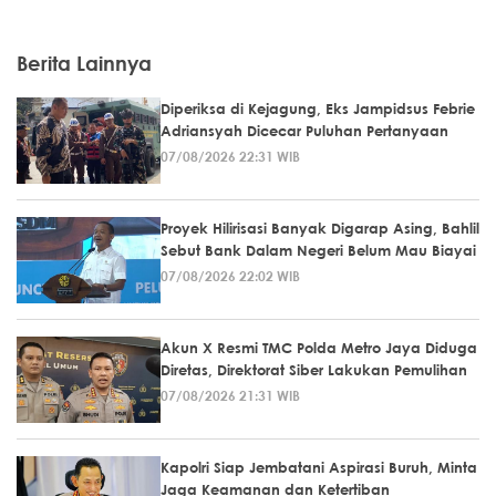
Berita Lainnya
Diperiksa di Kejagung, Eks Jampidsus Febrie
Adriansyah Dicecar Puluhan Pertanyaan
07/08/2026 22:31 WIB
Proyek Hilirisasi Banyak Digarap Asing, Bahlil
Sebut Bank Dalam Negeri Belum Mau Biayai
07/08/2026 22:02 WIB
Akun X Resmi TMC Polda Metro Jaya Diduga
Diretas, Direktorat Siber Lakukan Pemulihan
07/08/2026 21:31 WIB
Kapolri Siap Jembatani Aspirasi Buruh, Minta
Jaga Keamanan dan Ketertiban