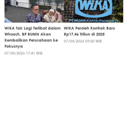
WIKA Tak Lagi Terlibat dalam
WIKA Peroleh Kontrak Baru
Whoosh, BP BUMN Akan
Rp17,46 Triliun di 2025
Kembalikan Perusahaan ke
07/04/2026 09:00 WIB
Fokusnya
07/04/2026 17:41 WIB