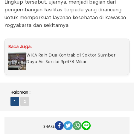
Lingkup tersebut, ujarnya, menjadi bagian dari
pengembangan fasilitas terpadu yang dirancang
untuk memperkuat layanan kesehatan di kawasan
Yogyakarta dan sekitarnya.
Baca Juga:
WIKA Raih Dua Kontrak di Sektor Sumber
Daya Air Senilai Rp678 Miliar
Halaman :
1
2
SHARE