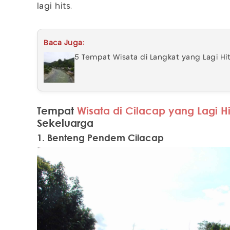
lagi hits.
Baca Juga:
5 Tempat Wisata di Langkat yang Lagi Hit
Tempat
Wisata di Cilacap yang Lagi Hi
Sekeluarga
1. Benteng Pendem Cilacap