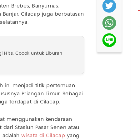
ten Brebes, Banyumas,
 Banjar. Cilacap juga berbatasan
selatannya.
 Hits, Cocok untuk Liburan
 ini menjadi titik pertemuan
usnya Priangan Timur. Sebagai
ga terdapat di Cilacap.
apat menggunakan kendaraan
 dari Stasiun Pasar Senen atau
i adalah
wisata di Cilacap
yang