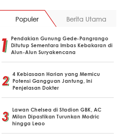
Populer
Berita Utama
Pendakian Gunung Gede-Pangrango
Ditutup Sementara Imbas Kebakaran di
Alun-Alun Suryakencana
4 Kebiasaan Harian yang Memicu
Potensi Gangguan Jantung, Ini
Penjelasan Dokter
Lawan Chelsea di Stadion GBK, AC
Milan Dipastikan Turunkan Modric
hingga Leao