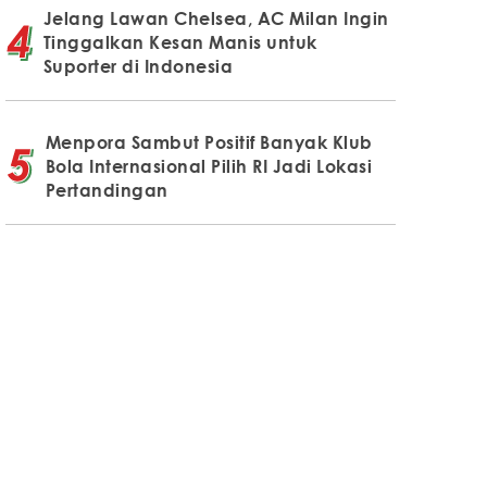
Jelang Lawan Chelsea, AC Milan Ingin
Tinggalkan Kesan Manis untuk
Suporter di Indonesia
Menpora Sambut Positif Banyak Klub
Bola Internasional Pilih RI Jadi Lokasi
Pertandingan