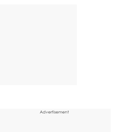
Advertisement