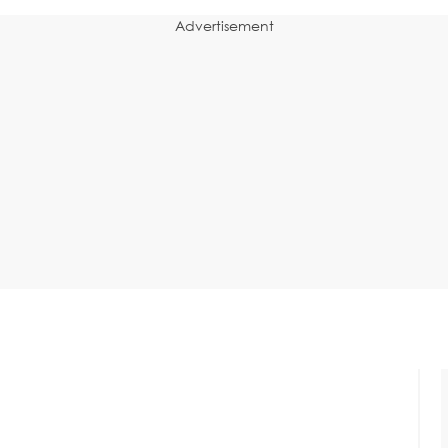
Advertisement