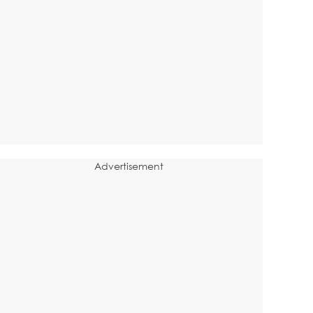
Advertisement