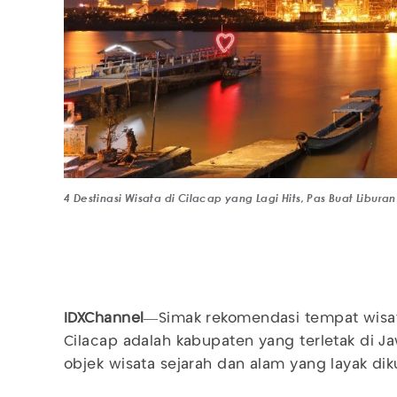
4 Destinasi Wisata di Cilacap yang Lagi Hits, Pas Buat Libur
IDXChannel
—Simak rekomendasi tempat wisa
Cilacap adalah kabupaten yang terletak di Ja
objek wisata sejarah dan alam yang layak dik