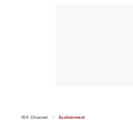
IDX Channel
Ecotainment