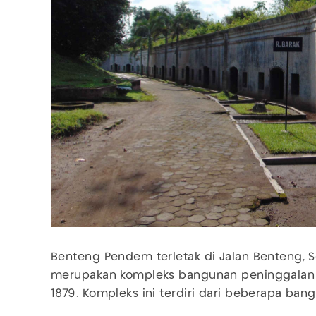
Benteng Pendem terletak di Jalan Benteng, S
merupakan kompleks bangunan peninggalan 
1879. Kompleks ini terdiri dari beberapa ban