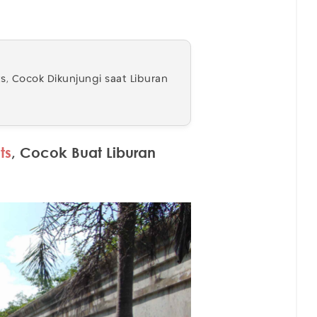
s, Cocok Dikunjungi saat Liburan
ts
, Cocok Buat Liburan