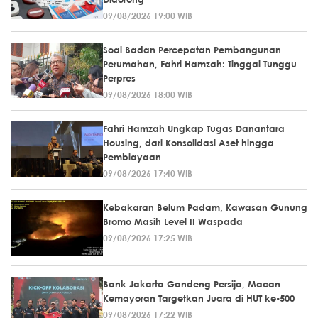
09/08/2026 19:00 WIB
Soal Badan Percepatan Pembangunan
Perumahan, Fahri Hamzah: Tinggal Tunggu
Perpres
09/08/2026 18:00 WIB
Fahri Hamzah Ungkap Tugas Danantara
Housing, dari Konsolidasi Aset hingga
Pembiayaan
09/08/2026 17:40 WIB
Kebakaran Belum Padam, Kawasan Gunung
Bromo Masih Level II Waspada
09/08/2026 17:25 WIB
Bank Jakarta Gandeng Persija, Macan
Kemayoran Targetkan Juara di HUT ke-500
09/08/2026 17:22 WIB