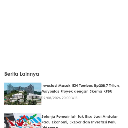
Berita Lainnya
Investasi Masuk IKN Tembus Rp208,7 Triliun,
Mayoritas Proyek dengan Skema KPBU
09/08/2026 20:00 WIB
Belanja Pemerintah Tak Bisa Jadi Andalan
Pacu Ekonomi, Ekspor dan Investasi Perlu
Didorong