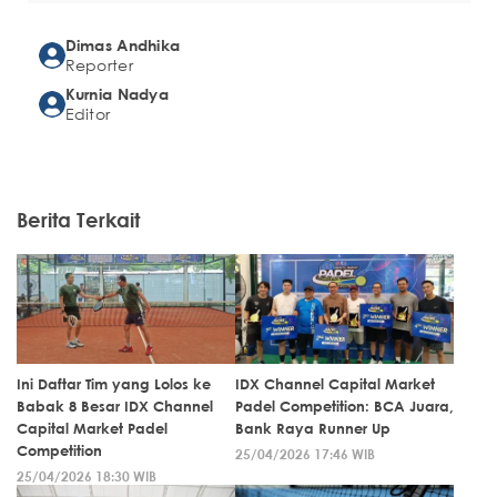
Dimas Andhika
Reporter
Kurnia Nadya
Editor
Berita Terkait
Ini Daftar Tim yang Lolos ke
IDX Channel Capital Market
Babak 8 Besar IDX Channel
Padel Competition: BCA Juara,
Capital Market Padel
Bank Raya Runner Up
Competition
25/04/2026 17:46 WIB
25/04/2026 18:30 WIB