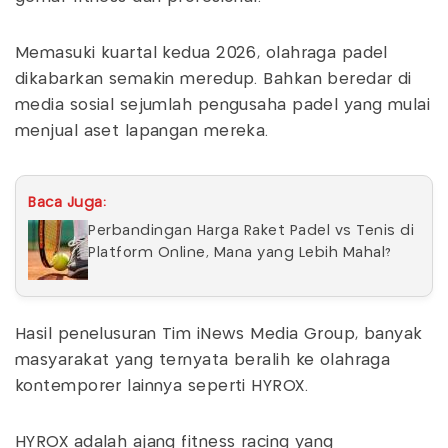
Memasuki kuartal kedua 2026, olahraga padel
dikabarkan semakin meredup. Bahkan beredar di
media sosial sejumlah pengusaha padel yang mulai
menjual aset lapangan mereka.
Baca Juga:
Perbandingan Harga Raket Padel vs Tenis di
Platform Online, Mana yang Lebih Mahal?
Hasil penelusuran Tim iNews Media Group, banyak
masyarakat yang ternyata beralih ke olahraga
kontemporer lainnya seperti HYROX.
HYROX adalah ajang fitness racing yang