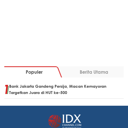
Populer
Berita Utama
Bank Jakarta Gandeng Persija, Macan Kemayoran
Targetkan Juara di HUT ke-500