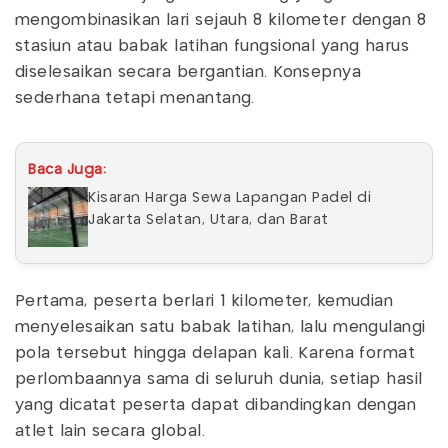
mengombinasikan lari sejauh 8 kilometer dengan 8
stasiun atau babak latihan fungsional yang harus
diselesaikan secara bergantian. Konsepnya
sederhana tetapi menantang.
Baca Juga:
Kisaran Harga Sewa Lapangan Padel di
Jakarta Selatan, Utara, dan Barat
Pertama, peserta berlari 1 kilometer, kemudian
menyelesaikan satu babak latihan, lalu mengulangi
pola tersebut hingga delapan kali. Karena format
perlombaannya sama di seluruh dunia, setiap hasil
yang dicatat peserta dapat dibandingkan dengan
atlet lain secara global.