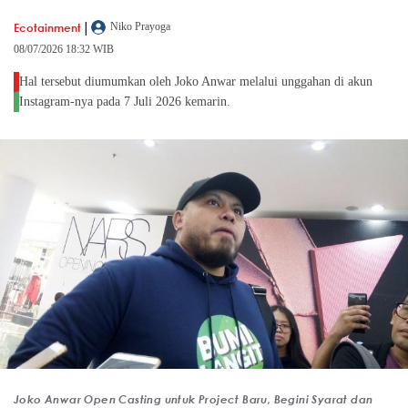
|
Ecotainment
Niko Prayoga
08/07/2026 18:32 WIB
Hal tersebut diumumkan oleh Joko Anwar melalui unggahan di akun
Instagram-nya pada 7 Juli 2026 kemarin.
Joko Anwar Open Casting untuk Project Baru, Begini Syarat dan