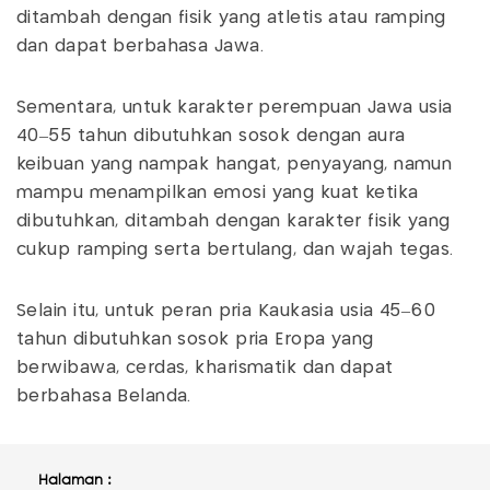
ditambah dengan fisik yang atletis atau ramping
dan dapat berbahasa Jawa.
Sementara, untuk karakter perempuan Jawa usia
40–55 tahun dibutuhkan sosok dengan aura
keibuan yang nampak hangat, penyayang, namun
mampu menampilkan emosi yang kuat ketika
dibutuhkan, ditambah dengan karakter fisik yang
cukup ramping serta bertulang, dan wajah tegas.
Selain itu, untuk peran pria Kaukasia usia 45–60
tahun dibutuhkan sosok pria Eropa yang
berwibawa, cerdas, kharismatik dan dapat
berbahasa Belanda.
Halaman :