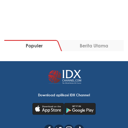
Populer
Berita Utama
Download aplikasi IDX Channel