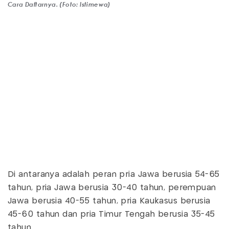
Cara Daftarnya. (Foto: Istimewa)
Di antaranya adalah peran pria Jawa berusia 54-65
tahun, pria Jawa berusia 30-40 tahun, perempuan
Jawa berusia 40-55 tahun, pria Kaukasus berusia
45-60 tahun dan pria Timur Tengah berusia 35-45
tahun.