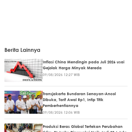
Berita Lainnya
Inflasi China Mendingin pada Juli 2026 usai
Gejolak Harga Minyak Mereda
09/08/2026 12:27 WIB
Transjakarta Bundaran Senayan-Ancol
Dibuka, Tarif Awal Rp1, Intip Titik
Pemberhentiannya
09/08/2026 12:06 WIB
Produksi Beras Global Tertekan Perubahan