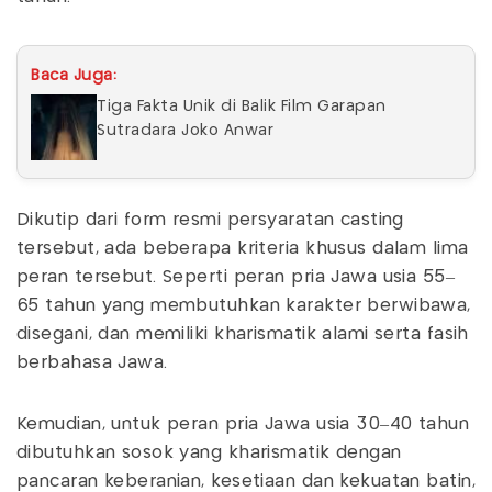
Baca Juga:
Tiga Fakta Unik di Balik Film Garapan
Sutradara Joko Anwar
Dikutip dari form resmi persyaratan casting
tersebut, ada beberapa kriteria khusus dalam lima
peran tersebut. Seperti peran pria Jawa usia 55–
65 tahun yang membutuhkan karakter berwibawa,
disegani, dan memiliki kharismatik alami serta fasih
berbahasa Jawa.
Kemudian, untuk peran pria Jawa usia 30–40 tahun
dibutuhkan sosok yang kharismatik dengan
pancaran keberanian, kesetiaan dan kekuatan batin,