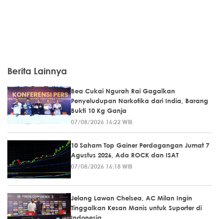
Berita Lainnya
Bea Cukai Ngurah Rai Gagalkan
Penyeludupan Narkotika dari India, Barang
Bukti 10 Kg Ganja
07/08/2026 16:22 WIB
10 Saham Top Gainer Perdagangan Jumat 7
Agustus 2026, Ada ROCK dan ISAT
07/08/2026 16:18 WIB
Jelang Lawan Chelsea, AC Milan Ingin
Tinggalkan Kesan Manis untuk Suporter di
Indonesia