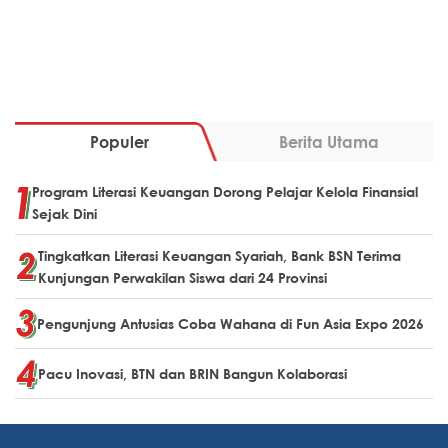
Populer
Berita Utama
Program Literasi Keuangan Dorong Pelajar Kelola Finansial
Sejak Dini
Tingkatkan Literasi Keuangan Syariah, Bank BSN Terima
Kunjungan Perwakilan Siswa dari 24 Provinsi
Pengunjung Antusias Coba Wahana di Fun Asia Expo 2026
Pacu Inovasi, BTN dan BRIN Bangun Kolaborasi