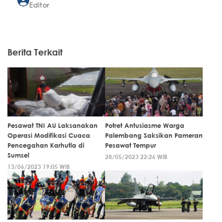
Editor
Berita Terkait
Pesawat TNI AU Laksanakan
Potret Antusiasme Warga
Operasi Modifikasi Cuaca
Palembang Saksikan Pameran
Pencegahan Karhutla di
Pesawat Tempur
Sumsel
28/05/2023 22:26 WIB
13/06/2023 19:05 WIB