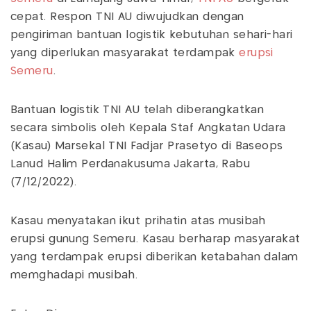
cepat. Respon TNI AU diwujudkan dengan
pengiriman bantuan logistik kebutuhan sehari-hari
yang diperlukan masyarakat terdampak
erupsi
Semeru
.
Bantuan logistik TNI AU telah diberangkatkan
secara simbolis oleh Kepala Staf Angkatan Udara
(Kasau) Marsekal TNI Fadjar Prasetyo di Baseops
Lanud Halim Perdanakusuma Jakarta, Rabu
(7/12/2022).
Kasau menyatakan ikut prihatin atas musibah
erupsi gunung Semeru. Kasau berharap masyarakat
yang terdampak erupsi diberikan ketabahan dalam
memghadapi musibah.