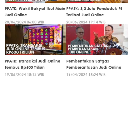
PPATK: Wakil Rakyat Ikut Main
PPATK: 3,2 Juta Penduduk RI
Judi Online
Terlibat Judi Online
28/06/2024 06:00 WIB
20/06/2024 19:14 WIB
PPATK: Transaksi Judi Online
Pembentukan Satgas
Tembus Rp600 Triliun
Pemberantasan Judi Online
19/06/2024 18:12 WIB
19/04/2024 15:24 WIB