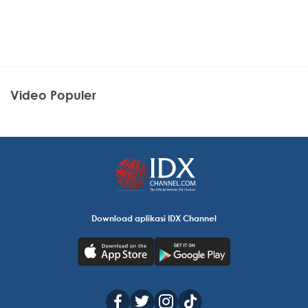
Video Populer
Download aplikasi IDX Channel