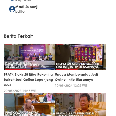
Madi Supanji
Editor
Berita Terkait
PPATK Blokir 28 Ribu Rekening
Upaya Memberantas Judi
Terkait Judi Online Sepanjang
Online, Intip Ulasannya
2024
10/09/2024 13:02 WIB
20/05/2025 14:47 WIB