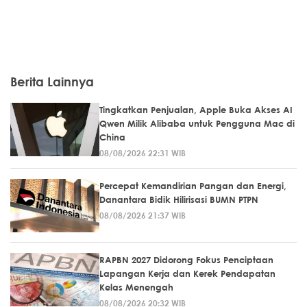
Berita Lainnya
Tingkatkan Penjualan, Apple Buka Akses AI
Qwen Milik Alibaba untuk Pengguna Mac di
China
08/08/2026 22:31 WIB
Percepat Kemandirian Pangan dan Energi,
Danantara Bidik Hilirisasi BUMN PTPN
08/08/2026 21:37 WIB
RAPBN 2027 Didorong Fokus Penciptaan
Lapangan Kerja dan Kerek Pendapatan
Kelas Menengah
08/08/2026 20:32 WIB