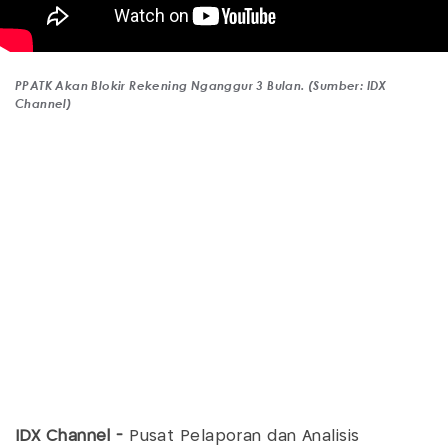
PPATK Akan Blokir Rekening Nganggur 3 Bulan. (Sumber: IDX
Channel)
IDX Channel -
Pusat Pelaporan dan Analisis