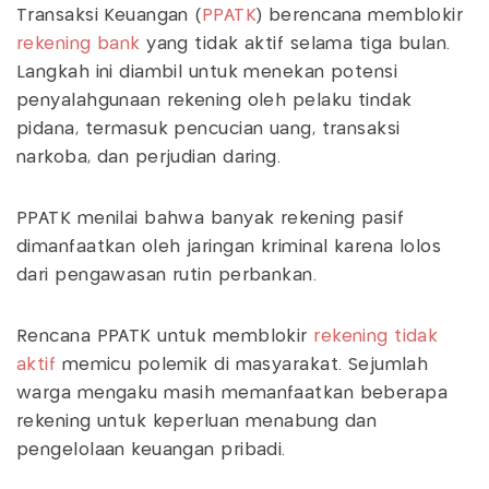
Transaksi Keuangan (
PPATK
) berencana memblokir
rekening bank
yang tidak aktif selama tiga bulan.
Langkah ini diambil untuk menekan potensi
penyalahgunaan rekening oleh pelaku tindak
pidana, termasuk pencucian uang, transaksi
narkoba, dan perjudian daring.
PPATK menilai bahwa banyak rekening pasif
dimanfaatkan oleh jaringan kriminal karena lolos
dari pengawasan rutin perbankan.
Rencana PPATK untuk memblokir
rekening tidak
aktif
memicu polemik di masyarakat. Sejumlah
warga mengaku masih memanfaatkan beberapa
rekening untuk keperluan menabung dan
pengelolaan keuangan pribadi.