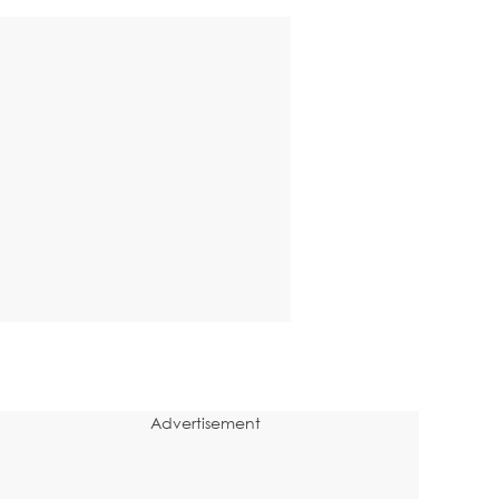
Advertisement