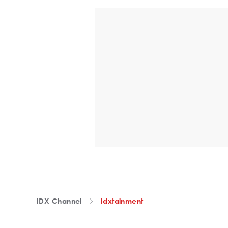
IDX Channel
Idxtainment