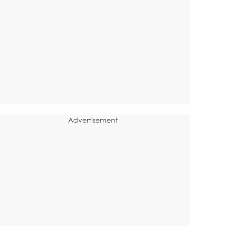
Advertisement