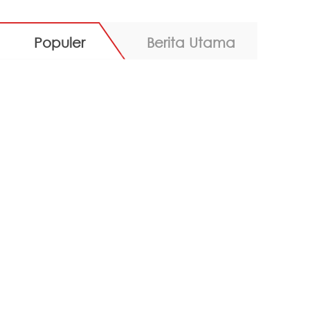
Populer
Berita Utama