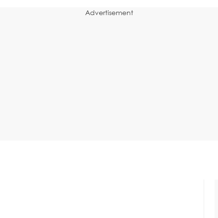
Advertisement