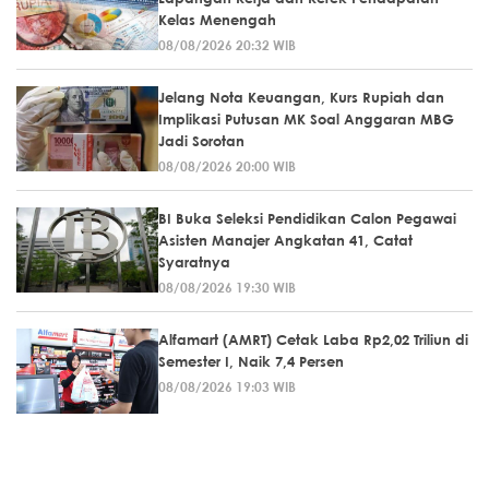
Kelas Menengah
08/08/2026 20:32 WIB
Jelang Nota Keuangan, Kurs Rupiah dan
Implikasi Putusan MK Soal Anggaran MBG
Jadi Sorotan
08/08/2026 20:00 WIB
BI Buka Seleksi Pendidikan Calon Pegawai
Asisten Manajer Angkatan 41, Catat
Syaratnya
08/08/2026 19:30 WIB
Alfamart (AMRT) Cetak Laba Rp2,02 Triliun di
Semester I, Naik 7,4 Persen
08/08/2026 19:03 WIB