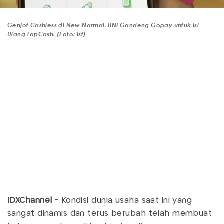
Genjot Cashless di New Normal, BNI Gandeng Gopay untuk Isi
Ulang TapCash. (Foto: Ist)
IDXChannel
- Kondisi dunia usaha saat ini yang
sangat dinamis dan terus berubah telah membuat