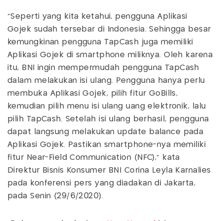
“Seperti yang kita ketahui, pengguna Aplikasi
Gojek sudah tersebar di Indonesia. Sehingga besar
kemungkinan pengguna TapCash juga memiliki
Aplikasi Gojek di smartphone miliknya. Oleh karena
itu, BNI ingin mempermudah pengguna TapCash
dalam melakukan isi ulang. Pengguna hanya perlu
membuka Aplikasi Gojek, pilih fitur GoBills,
kemudian pilih menu isi ulang uang elektronik, lalu
pilih TapCash. Setelah isi ulang berhasil, pengguna
dapat langsung melakukan update balance pada
Aplikasi Gojek. Pastikan smartphone-nya memiliki
fitur Near-Field Communication (NFC),” kata
Direktur Bisnis Konsumer BNI Corina Leyla Karnalies
pada konferensi pers yang diadakan di Jakarta,
pada Senin (29/6/2020).