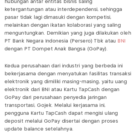
hubungan antar entitas bisnis saling
ketergantungan atau interdependensi, sehingga
pasar tidak lagi dimasuki dengan kompetisi,
melainkan dengan ikatan kolaborasi yang saling
menguntungkan. Demikian yang juga dilakukan oleh
PT Bank Negara Indonesia (Persero) Tbk atau
BNI
dengan PT Dompet Anak Bangsa (GoPay).
Kedua perusahaan dari industri yang berbeda ini
bekerjasama dengan menyatukan fasilitas transaksi
elektronik yang dimiliki masing-masing, yaitu uang
elektronik dari BNI atau Kartu TapCash dengan
GoPay dari perusahaan penyedia jaringan
transportasi, Gojek. Melalui kerjasama ini,
pengguna Kartu TapCash dapat mengisi ulang
deposit melalui GoPay disertai dengan proses
update balance setelahnya.