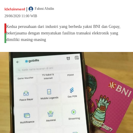
|
Idxtainment
Fahmi Abidin
29/06/2020 11:00 WIB
Kedua perusahaan dari industri yang berbeda yakni BNI dan Gopay,
bekerjasama dengan menyatukan fasilitas transaksi elektronik yang
dimiliki masing-masing