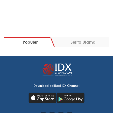
Populer
Berita Utama
Download aplikasi IDX Channel