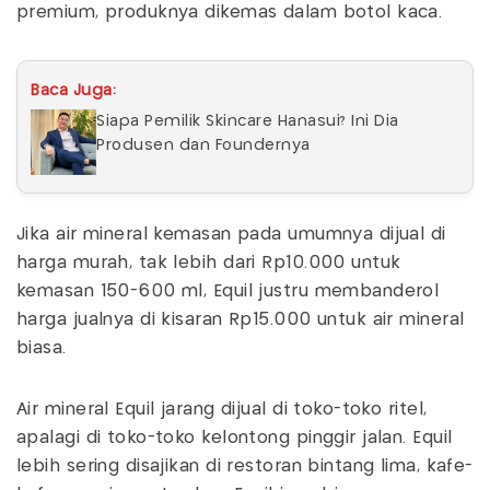
premium, produknya dikemas dalam botol kaca.
Baca Juga:
Siapa Pemilik Skincare Hanasui? Ini Dia
Produsen dan Foundernya
Jika air mineral kemasan pada umumnya dijual di
harga murah, tak lebih dari Rp10.000 untuk
kemasan 150-600 ml, Equil justru membanderol
harga jualnya di kisaran Rp15.000 untuk air mineral
biasa.
Air mineral Equil jarang dijual di toko-toko ritel,
apalagi di toko-toko kelontong pinggir jalan. Equil
lebih sering disajikan di restoran bintang lima, kafe-