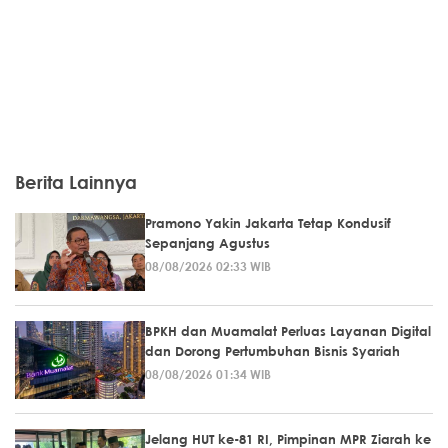
Berita Lainnya
Pramono Yakin Jakarta Tetap Kondusif
Sepanjang Agustus
08/08/2026 02:33 WIB
BPKH dan Muamalat Perluas Layanan Digital
dan Dorong Pertumbuhan Bisnis Syariah
08/08/2026 01:34 WIB
Jelang HUT ke-81 RI, Pimpinan MPR Ziarah ke