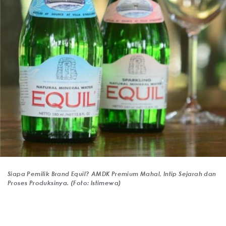
Siapa Pemilik Brand Equil? AMDK Premium Mahal, Intip Sejarah dan
Proses Produksinya. (Foto: Istimewa)