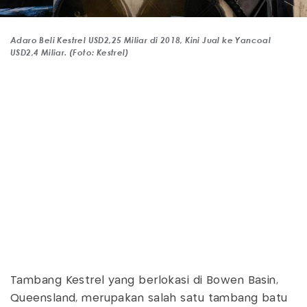
Adaro Beli Kestrel USD2,25 Miliar di 2018, Kini Jual ke Yancoal
USD2,4 Miliar. (Foto: Kestrel)
Tambang Kestrel yang berlokasi di Bowen Basin,
Queensland, merupakan salah satu tambang batu