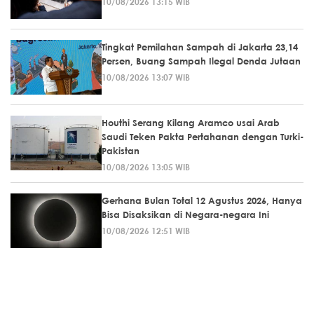
10/08/2026 13:15 WIB
Tingkat Pemilahan Sampah di Jakarta 23,14
Persen, Buang Sampah Ilegal Denda Jutaan
10/08/2026 13:07 WIB
Houthi Serang Kilang Aramco usai Arab
Saudi Teken Pakta Pertahanan dengan Turki-
Pakistan
10/08/2026 13:05 WIB
Gerhana Bulan Total 12 Agustus 2026, Hanya
Bisa Disaksikan di Negara-negara Ini
10/08/2026 12:51 WIB