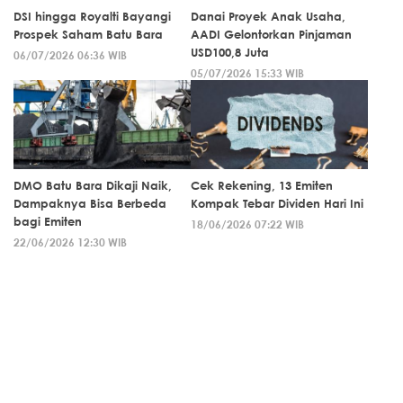
DSI hingga Royalti Bayangi
Danai Proyek Anak Usaha,
Prospek Saham Batu Bara
AADI Gelontorkan Pinjaman
USD100,8 Juta
06/07/2026 06:36 WIB
05/07/2026 15:33 WIB
DMO Batu Bara Dikaji Naik,
Cek Rekening, 13 Emiten
Dampaknya Bisa Berbeda
Kompak Tebar Dividen Hari Ini
bagi Emiten
18/06/2026 07:22 WIB
22/06/2026 12:30 WIB