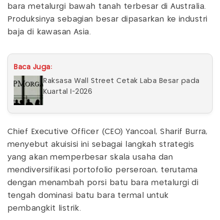
bara metalurgi bawah tanah terbesar di Australia.
Produksinya sebagian besar dipasarkan ke industri
baja di kawasan Asia.
Baca Juga:
Raksasa Wall Street Cetak Laba Besar pada
Kuartal I-2026
Chief Executive Officer (CEO) Yancoal, Sharif Burra,
menyebut akuisisi ini sebagai langkah strategis
yang akan memperbesar skala usaha dan
mendiversifikasi portofolio perseroan, terutama
dengan menambah porsi batu bara metalurgi di
tengah dominasi batu bara termal untuk
pembangkit listrik.