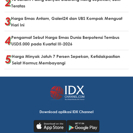
Teratas
Harga Emas Antam, Galeri24 dan UBS Kompak Menguat
Hari Ini
Pengamat Sebut Harga Emas Dunia Berpotensi Tembus
USD5.000 pada Kuartal III-2026
Harga Minyak Jatuh 7 Persen Sepekan, Ketidakpastian
Selat Hormuz Membayangi
Download aplikasi IDX Channel