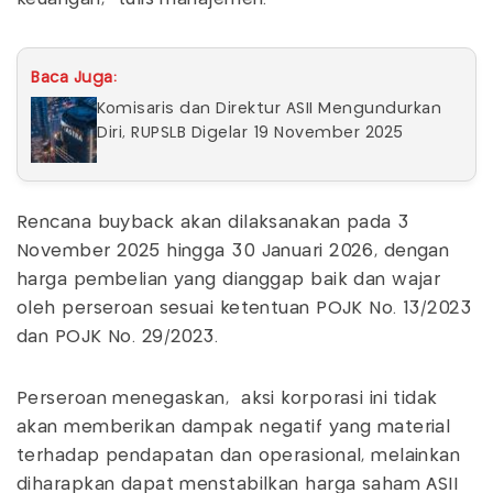
Baca Juga:
Komisaris dan Direktur ASII Mengundurkan
Diri, RUPSLB Digelar 19 November 2025
Rencana buyback akan dilaksanakan pada 3
November 2025 hingga 30 Januari 2026, dengan
harga pembelian yang dianggap baik dan wajar
oleh perseroan sesuai ketentuan POJK No. 13/2023
dan POJK No. 29/2023.
Perseroan menegaskan, aksi korporasi ini tidak
akan memberikan dampak negatif yang material
terhadap pendapatan dan operasional, melainkan
diharapkan dapat menstabilkan harga saham ASII