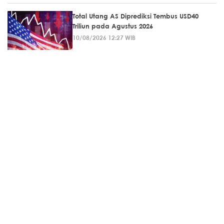
Total Utang AS Diprediksi Tembus USD40
Triliun pada Agustus 2026
10/08/2026 12:27 WIB