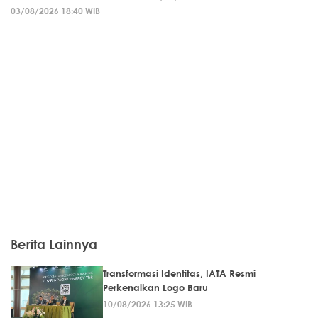
03/08/2026 18:40 WIB
Berita Lainnya
Transformasi Identitas, IATA Resmi
Perkenalkan Logo Baru
10/08/2026 13:25 WIB