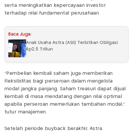
serta meningkatkan kepercayaan investor
terhadap nilai fundamental perusahaan.
Baca Juga:
Anak Usaha Astra (ASII) Terbitkan Obligasi
Rp2,5 Triliun
"Pembelian kembali saham juga memberikan
fleksibilitas bagi perseroan dalam mengelola
modal jangka panjang. Saham treasuri dapat dijual
kembali di masa mendatang dengan nilai optimal
apabila perseroan memerlukan tambahan modal,"
tutur manajemen.
Setelah periode buyback berakhir, Astra