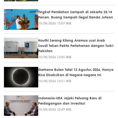
Tingkat Pemilahan Sampah di Jakarta 23,14
Persen, Buang Sampah Ilegal Denda Jutaan
10/08/2026 13:07 WIB
Houthi Serang Kilang Aramco usai Arab
Saudi Teken Pakta Pertahanan dengan Turki-
Pakistan
10/08/2026 13:05 WIB
Gerhana Bulan Total 12 Agustus 2026, Hanya
Bisa Disaksikan di Negara-negara Ini
10/08/2026 12:51 WIB
Indonesia-UEA Jajaki Peluang Baru di
Perdagangan dan Investasi
10/08/2026 12:49 WIB