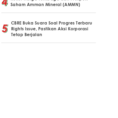
Saham Amman Mineral (AMMN)
CBRE Buka Suara Soal Progres Terbaru
Rights Issue, Pastikan Aksi Korporasi
Tetap Berjalan