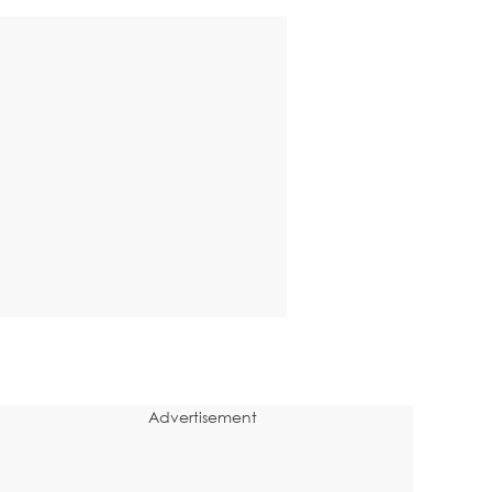
Advertisement