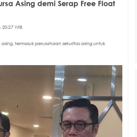
rsa Asing demi Serap Free Float
 20:27 WIB
asing, termasuk perusahaan sekuritas asing untuk