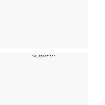
Advertisement