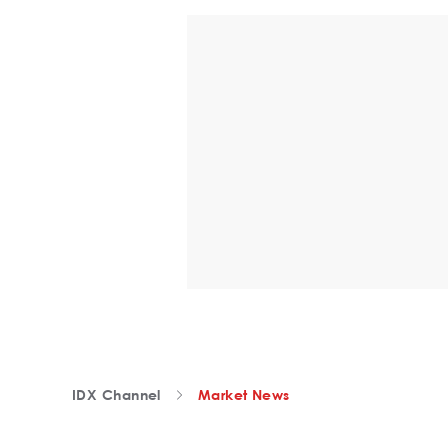
IDX Channel
Market News