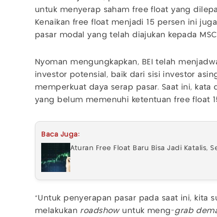
untuk menyerap saham free float yang dilepa
Kenaikan free float menjadi 15 persen ini ju
pasar modal yang telah diajukan kepada MSCI
Nyoman mengungkapkan, BEI telah menjadw
investor potensial, baik dari sisi investor a
memperkuat daya serap pasar. Saat ini, kata 
yang belum memenuhi ketentuan free float 1
Baca Juga:
Aturan Free Float Baru Bisa Jadi Katalis, 
"Untuk penyerapan pasar pada saat ini, kita
melakukan
roadshow
untuk meng-
grab dem