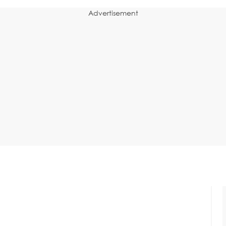
Advertisement