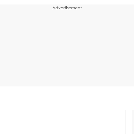
Advertisement