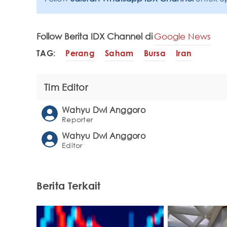
Follow Berita IDX Channel di
Google News
TAG:
Perang
Saham
Bursa
Iran
Tim Editor
Wahyu Dwi Anggoro
Reporter
Wahyu Dwi Anggoro
Editor
Berita Terkait