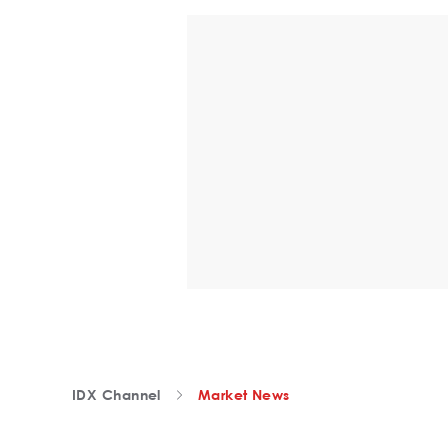
IDX Channel
Market News