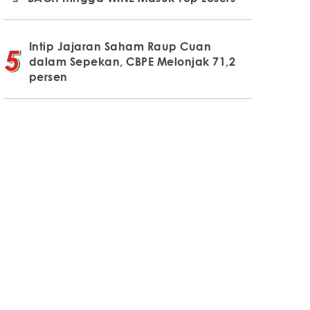
Intip Jajaran Saham Raup Cuan
dalam Sepekan, CBPE Melonjak 71,2
persen