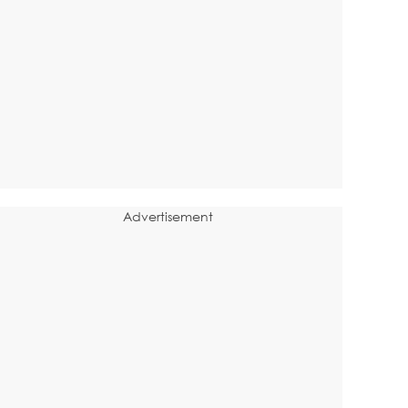
Advertisement