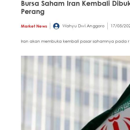
Bursa Saham Iran Kembali Dibu
Perang
Wahyu Dwi Anggoro
17/05/202
Market News
Iran akan membuka kembali pasar sahamnya pada r 