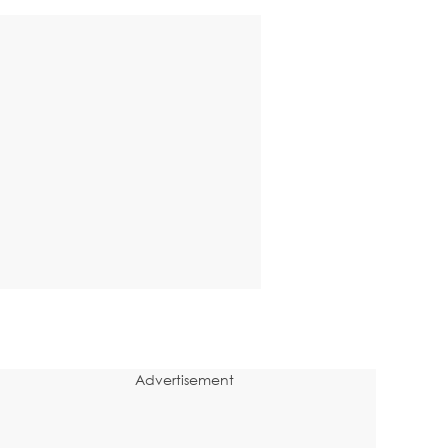
Advertisement