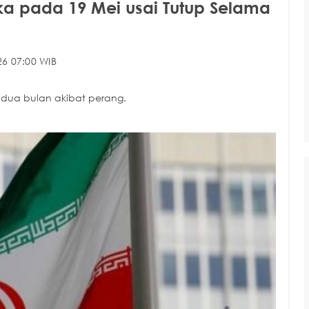
ka pada 19 Mei usai Tutup Selama
6 07:00 WIB
dua bulan akibat perang.