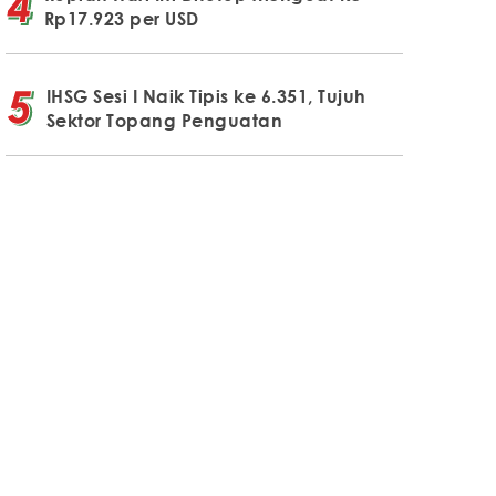
Rp17.923 per USD
IHSG Sesi I Naik Tipis ke 6.351, Tujuh
Sektor Topang Penguatan