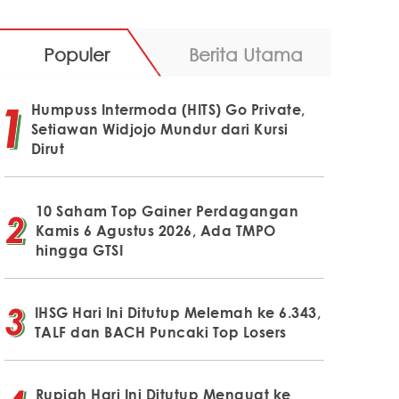
Populer
Berita Utama
Humpuss Intermoda (HITS) Go Private,
Setiawan Widjojo Mundur dari Kursi
Dirut
10 Saham Top Gainer Perdagangan
Kamis 6 Agustus 2026, Ada TMPO
hingga GTSI
IHSG Hari Ini Ditutup Melemah ke 6.343,
TALF dan BACH Puncaki Top Losers
Rupiah Hari Ini Ditutup Menguat ke