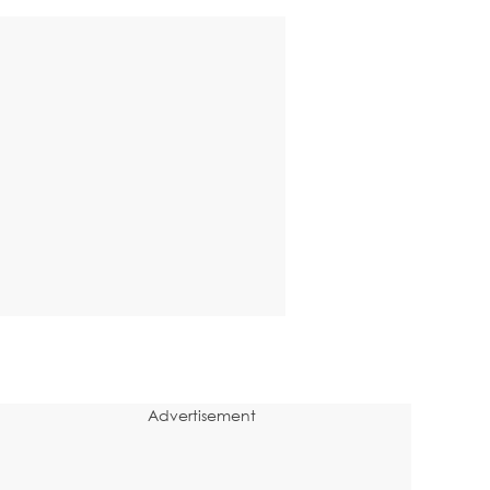
Advertisement