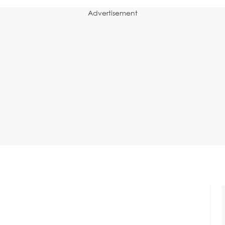
Advertisement