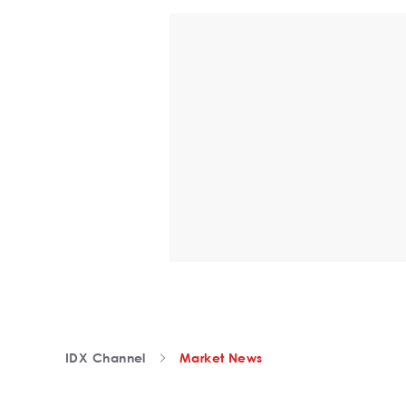
IDX Channel
Market News