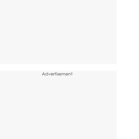
Advertisement