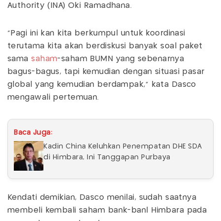
Authority (INA) Oki Ramadhana.
“Pagi ini kan kita berkumpul untuk koordinasi
terutama kita akan berdiskusi banyak soal paket
sama
saham
-saham BUMN yang sebenarnya
bagus-bagus, tapi kemudian dengan situasi pasar
global yang kemudian berdampak,” kata Dasco
mengawali pertemuan.
Baca Juga:
Kadin China Keluhkan Penempatan DHE SDA
di Himbara, Ini Tanggapan Purbaya
Kendati demikian, Dasco menilai, sudah saatnya
membeli kembali saham bank-banl Himbara pada