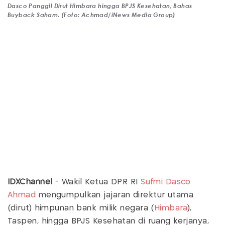
Dasco Panggil Dirut Himbara hingga BPJS Kesehatan, Bahas
Buyback Saham. (Foto: Achmad/iNews Media Group)
IDXChannel
- Wakil Ketua DPR RI
Sufmi Dasco
Ahmad
mengumpulkan jajaran direktur utama
(dirut) himpunan bank milik negara (
Himbara
),
Taspen, hingga BPJS Kesehatan di ruang kerjanya,