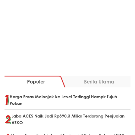
Populer
Berita Utama
Harga Emas Melonjak ke Level Tertinggi Hampir Tujuh
Pekan
Laba ACES Naik Jadi Rp390,3 Miliar Terdorong Penjualan
AZKO