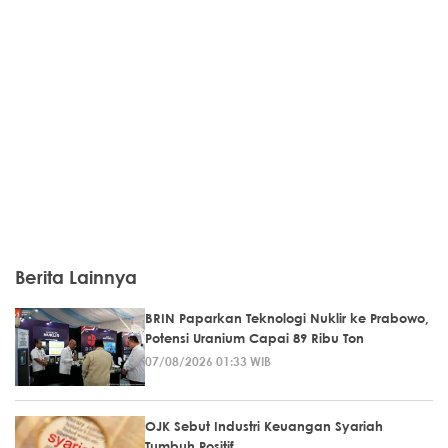
Berita Lainnya
BRIN Paparkan Teknologi Nuklir ke Prabowo,
Potensi Uranium Capai 89 Ribu Ton
07/08/2026 01:33 WIB
OJK Sebut Industri Keuangan Syariah
Tumbuh Positif