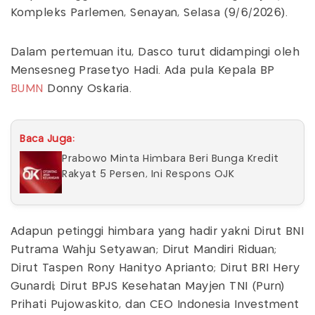
Kompleks Parlemen, Senayan, Selasa (9/6/2026).
Dalam pertemuan itu, Dasco turut didampingi oleh
Mensesneg Prasetyo Hadi. Ada pula Kepala BP
BUMN
Donny Oskaria.
Baca Juga:
Prabowo Minta Himbara Beri Bunga Kredit
Rakyat 5 Persen, Ini Respons OJK
Adapun petinggi himbara yang hadir yakni Dirut BNI
Putrama Wahju Setyawan; Dirut Mandiri Riduan;
Dirut Taspen Rony Hanityo Aprianto; Dirut BRI Hery
Gunardi; Dirut BPJS Kesehatan Mayjen TNI (Purn)
Prihati Pujowaskito, dan CEO Indonesia Investment