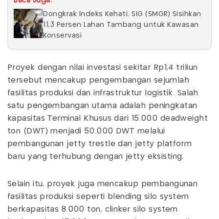
Baca Juga:
Dongkrak Indeks Kehati, SIG (SMGR) Sisihkan
11,3 Persen Lahan Tambang untuk Kawasan
Konservasi
Proyek dengan nilai investasi sekitar Rp1,4 triliun
tersebut mencakup pengembangan sejumlah
fasilitas produksi dan infrastruktur logistik. Salah
satu pengembangan utama adalah peningkatan
kapasitas Terminal Khusus dari 15.000 deadweight
ton (DWT) menjadi 50.000 DWT melalui
pembangunan jetty trestle dan jetty platform
baru yang terhubung dengan jetty eksisting.
Selain itu, proyek juga mencakup pembangunan
fasilitas produksi seperti blending silo system
berkapasitas 8.000 ton, clinker silo system