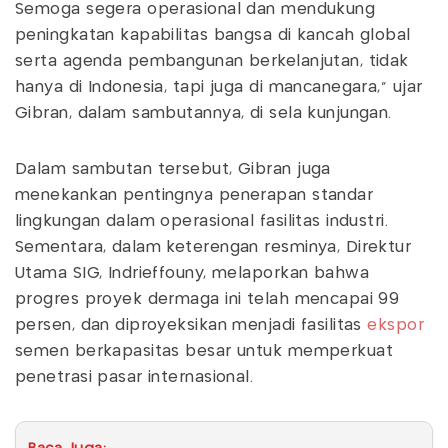
Semoga segera operasional dan mendukung
peningkatan kapabilitas bangsa di kancah global
serta agenda pembangunan berkelanjutan, tidak
hanya di Indonesia, tapi juga di mancanegara," ujar
Gibran, dalam sambutannya, di sela kunjungan.
Dalam sambutan tersebut, Gibran juga
menekankan pentingnya penerapan standar
lingkungan dalam operasional fasilitas industri.
Sementara, dalam keterengan resminya, Direktur
Utama SIG, Indrieffouny, melaporkan bahwa
progres proyek dermaga ini telah mencapai 99
persen, dan diproyeksikan menjadi fasilitas
ekspor
semen berkapasitas besar untuk memperkuat
penetrasi pasar internasional.