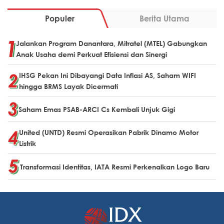
Populer
Berita Utama
Jalankan Program Danantara, Mitratel (MTEL) Gabungkan
Anak Usaha demi Perkuat Efisiensi dan Sinergi
IHSG Pekan Ini Dibayangi Data Inflasi AS, Saham WIFI
hingga BRMS Layak Dicermati
Saham Emas PSAB-ARCI Cs Kembali Unjuk Gigi
United (UNTD) Resmi Operasikan Pabrik Dinamo Motor
Listrik
Transformasi Identitas, IATA Resmi Perkenalkan Logo Baru