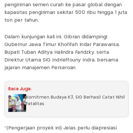
pengiriman semen curah ke pasar global dengan
kapasitas pengiriman sekitar 500 ribu hingga 1 juta
ton per tahun.
Dalam kunjungan kali ini, Gibran didampingi
Gubernur Jawa Timur Khofifah Indar Parawansa,
Bupati Tuban Aditya Halindra Faridzky, serta
Direktur Utama SIG Indrieffouny Indra, bersama
jajaran manajemen Perseroan.
Baca Juga:
Komitmen Budaya K3, SIG Berhasil Catat Nihil
Fatalitas
"(Pengerjaan proyek ini) Jelas perlu diapresiasi.