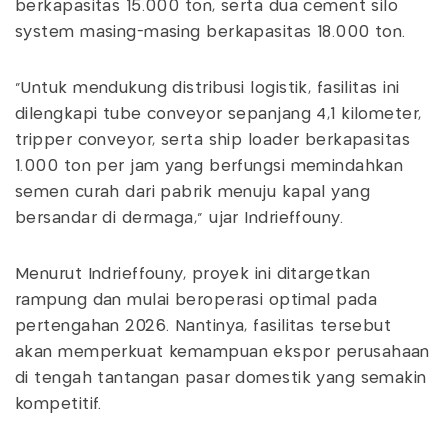
berkapasitas 15.000 ton, serta dua cement silo
system masing-masing berkapasitas 18.000 ton.
"Untuk mendukung distribusi logistik, fasilitas ini
dilengkapi tube conveyor sepanjang 4,1 kilometer,
tripper conveyor, serta ship loader berkapasitas
1.000 ton per jam yang berfungsi memindahkan
semen curah dari pabrik menuju kapal yang
bersandar di dermaga," ujar Indrieffouny.
Menurut Indrieffouny, proyek ini ditargetkan
rampung dan mulai beroperasi optimal pada
pertengahan 2026. Nantinya, fasilitas tersebut
akan memperkuat kemampuan ekspor perusahaan
di tengah tantangan pasar domestik yang semakin
kompetitif.