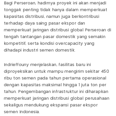
Bagi Perseroan, hadirnya proyek ini akan menjadi
tonggak penting tidak hanya dalam memperkuat
kapasitas distribusi, namun juga berkontribusi
terhadap daya saing pasar ekspor dan
memperkuat jaringan distribusi global Perseroan di
tengah tantangan pasar domestik yang semakin
kompetitif, serta kondisi overcapacity yang
dihadapi industri semen domestik.
Indrieffouny menjelaskan, fasilitas baru ini
diproyeksikan untuk mampu mengirim sekitar 450
ribu ton semen pada tahun pertama operasional
dengan kapasitas maksimal hingga 1 juta ton per
tahun. Pengembangan infrastruktur ini diharapkan
memperkuat jaringan distribusi global perusahaan
sekaligus mendukung ekspansi pasar ekspor
semen Indonesia.