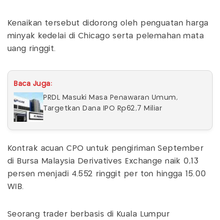
Kenaikan tersebut didorong oleh penguatan harga
minyak kedelai di Chicago serta pelemahan mata
uang ringgit.
Baca Juga:
PRDL Masuki Masa Penawaran Umum,
Targetkan Dana IPO Rp62,7 Miliar
Kontrak acuan CPO untuk pengiriman September
di Bursa Malaysia Derivatives Exchange naik 0,13
persen menjadi 4.552 ringgit per ton hingga 15.00
WIB.
Seorang trader berbasis di Kuala Lumpur