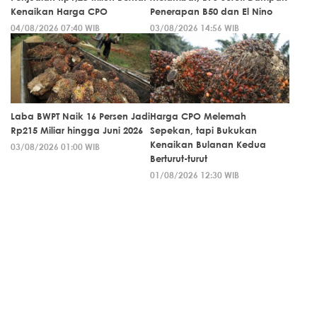
Kenaikan Harga CPO
Penerapan B50 dan El Nino
04/08/2026 07:40 WIB
03/08/2026 14:56 WIB
Laba BWPT Naik 16 Persen Jadi
Harga CPO Melemah
Rp215 Miliar hingga Juni 2026
Sepekan, tapi Bukukan
Kenaikan Bulanan Kedua
03/08/2026 01:00 WIB
Berturut-turut
01/08/2026 12:30 WIB