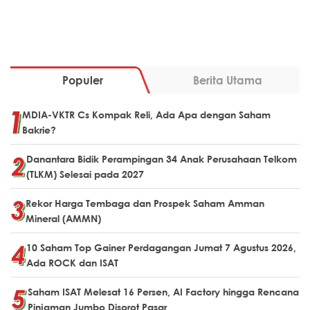
Populer
Berita Utama
MDIA-VKTR Cs Kompak Reli, Ada Apa dengan Saham
Bakrie?
Danantara Bidik Perampingan 34 Anak Perusahaan Telkom
(TLKM) Selesai pada 2027
Rekor Harga Tembaga dan Prospek Saham Amman
Mineral (AMMN)
10 Saham Top Gainer Perdagangan Jumat 7 Agustus 2026,
Ada ROCK dan ISAT
Saham ISAT Melesat 16 Persen, AI Factory hingga Rencana
Pinjaman Jumbo Disorot Pasar