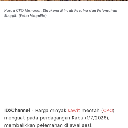
Harga CPO Menguat, Didukung Minyak Pesaing dan Pelemahan
Ringgit. (Foto: Magnific)
IDXChannel -
Harga minyak
sawit
mentah (
CPO
)
menguat pada perdagangan Rabu (1/7/2026),
membalikkan pelemahan di awal sesi.