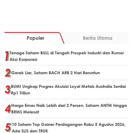
Populer
Berita Utama
Tenaga Saham BULL di Tengah Prospek Industri dan Rumor
Aksi Korporasi
Gerak Liar, Saham BACH ARB 2 Hari Beruntun
BUMI Ungkap Progres Akuisisi Loyal Metals Australia Senilai
Rp1 Triliun
Harga Emas Naik Lebih dari 2 Persen, Saham ANTM hingga
BRMS Melesat
10 Saham Top Gainer Perdagangan Rabu 5 Agustus 2026,
Ada SLIS dan TRUK