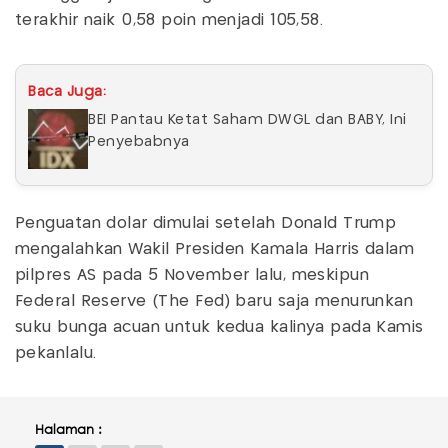
terakhir naik 0,58 poin menjadi 105,58.
Baca Juga:
BEI Pantau Ketat Saham DWGL dan BABY, Ini
Penyebabnya
Penguatan dolar dimulai setelah Donald Trump
mengalahkan Wakil Presiden Kamala Harris dalam
pilpres AS pada 5 November lalu, meskipun
Federal Reserve (The Fed) baru saja menurunkan
suku bunga acuan untuk kedua kalinya pada Kamis
pekanlalu.
Halaman :