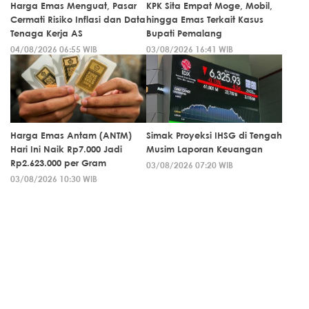
Harga Emas Menguat, Pasar
KPK Sita Empat Moge, Mobil,
Cermati Risiko Inflasi dan Data
hingga Emas Terkait Kasus
Tenaga Kerja AS
Bupati Pemalang
04/08/2026 06:55 WIB
03/08/2026 16:41 WIB
Harga Emas Antam (ANTM)
Simak Proyeksi IHSG di Tengah
Hari Ini Naik Rp7.000 Jadi
Musim Laporan Keuangan
Rp2.623.000 per Gram
03/08/2026 07:20 WIB
03/08/2026 10:30 WIB