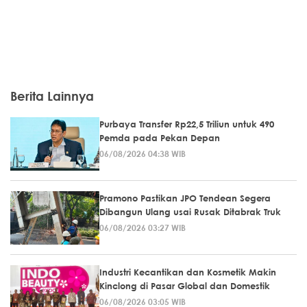
Berita Lainnya
Purbaya Transfer Rp22,5 Triliun untuk 490
Pemda pada Pekan Depan
06/08/2026 04:38 WIB
Pramono Pastikan JPO Tendean Segera
Dibangun Ulang usai Rusak Ditabrak Truk
06/08/2026 03:27 WIB
Industri Kecantikan dan Kosmetik Makin
Kinclong di Pasar Global dan Domestik
06/08/2026 03:05 WIB