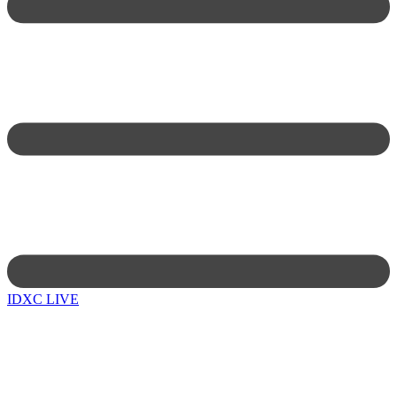
IDXC LIVE