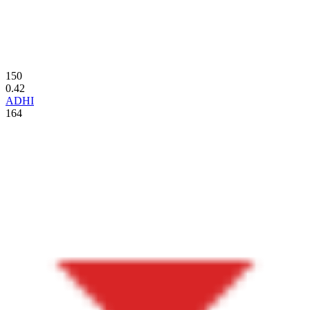
150
0.42
ADHI
164