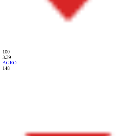
100
3.39
AGRO
148