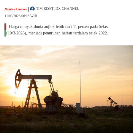
|
Market news
TIM RISET IDX CHANNEL
11/03/2026 06:16 WIB
- Harga minyak dunia anjlok lebih dari 11 persen pada Selasa
(10/3/2026), menjadi penurunan harian terdalam sejak 2022.