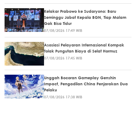
Kelakar Prabowo ke Sudaryono: Baru
Seminggu Jabat Kepala BGN, Tiap Malam
Gak Bisa Tidur
07/08/2026 17:49 WIB
Asosiasi Pelayaran Internasional Kompak
Tolak Pungutan Biaya di Selat Hormuz
07/08/2026 17:45 WIB
Unggah Bocoran Gameplay Genshin
Impact, Pengadilan China Penjarakan Dua
Pelaku
07/08/2026 17:38 WIB