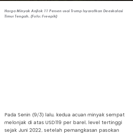
Harga Minyak Anjlok 11 Persen usai Trump Isyaratkan Deeskalasi
Timur Tengah. (Foto: Freepik)
Pada Senin (9/3) lalu, kedua acuan minyak sempat
melonjak di atas USD119 per barel, level tertinggi
sejak Juni 2022, setelah pemangkasan pasokan