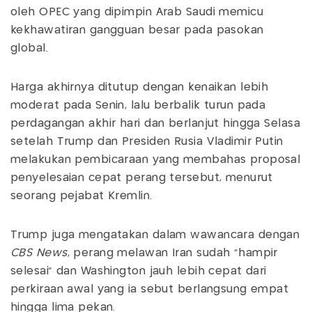
oleh OPEC yang dipimpin Arab Saudi memicu
kekhawatiran gangguan besar pada pasokan
global.
Harga akhirnya ditutup dengan kenaikan lebih
moderat pada Senin, lalu berbalik turun pada
perdagangan akhir hari dan berlanjut hingga Selasa
setelah Trump dan Presiden Rusia Vladimir Putin
melakukan pembicaraan yang membahas proposal
penyelesaian cepat perang tersebut, menurut
seorang pejabat Kremlin.
Trump juga mengatakan dalam wawancara dengan
CBS News
, perang melawan Iran sudah “hampir
selesai” dan Washington jauh lebih cepat dari
perkiraan awal yang ia sebut berlangsung empat
hingga lima pekan.