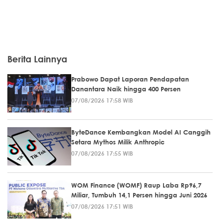
Berita Lainnya
Prabowo Dapat Laporan Pendapatan
Danantara Naik hingga 400 Persen
07/08/2026 17:58 WIB
ByteDance Kembangkan Model AI Canggih
Setara Mythos Milik Anthropic
07/08/2026 17:55 WIB
WOM Finance (WOMF) Raup Laba Rp96,7
Miliar, Tumbuh 14,1 Persen hingga Juni 2026
07/08/2026 17:51 WIB