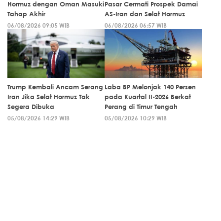
Hormuz dengan Oman Masuki
Pasar Cermati Prospek Damai
Tahap Akhir
AS-Iran dan Selat Hormuz
06/08/2026 09:05 WIB
06/08/2026 06:57 WIB
Trump Kembali Ancam Serang
Laba BP Melonjak 140 Persen
Iran Jika Selat Hormuz Tak
pada Kuartal II-2026 Berkat
Segera Dibuka
Perang di Timur Tengah
05/08/2026 14:29 WIB
05/08/2026 10:29 WIB