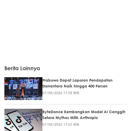
Berita Lainnya
Prabowo Dapat Laporan Pendapatan
Danantara Naik hingga 400 Persen
07/08/2026 17:58 WIB
ByteDance Kembangkan Model AI Canggih
Setara Mythos Milik Anthropic
07/08/2026 17:55 WIB