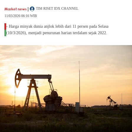
|
Market news
TIM RISET IDX CHANNEL
11/03/2026 06:16 WIB
- Harga minyak dunia anjlok lebih dari 11 persen pada Selasa
(10/3/2026), menjadi penurunan harian terdalam sejak 2022.