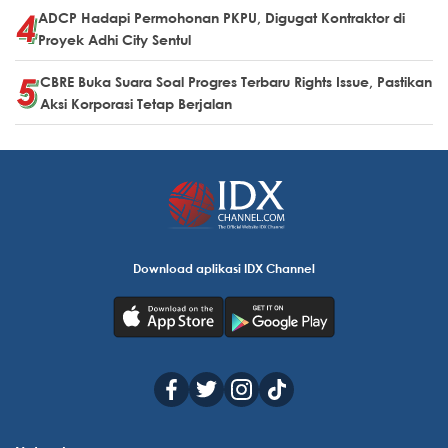
ADCP Hadapi Permohonan PKPU, Digugat Kontraktor di
Proyek Adhi City Sentul
CBRE Buka Suara Soal Progres Terbaru Rights Issue, Pastikan
Aksi Korporasi Tetap Berjalan
Download aplikasi IDX Channel