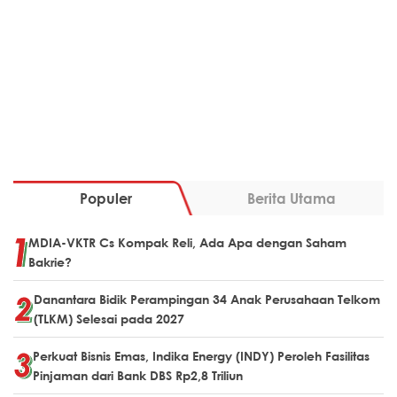
Populer
Berita Utama
MDIA-VKTR Cs Kompak Reli, Ada Apa dengan Saham
Bakrie?
Danantara Bidik Perampingan 34 Anak Perusahaan Telkom
(TLKM) Selesai pada 2027
Perkuat Bisnis Emas, Indika Energy (INDY) Peroleh Fasilitas
Pinjaman dari Bank DBS Rp2,8 Triliun