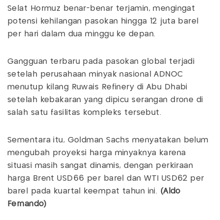
Selat Hormuz benar-benar terjamin, mengingat
potensi kehilangan pasokan hingga 12 juta barel
per hari dalam dua minggu ke depan.
Gangguan terbaru pada pasokan global terjadi
setelah perusahaan minyak nasional ADNOC
menutup kilang Ruwais Refinery di Abu Dhabi
setelah kebakaran yang dipicu serangan drone di
salah satu fasilitas kompleks tersebut.
Sementara itu, Goldman Sachs menyatakan belum
mengubah proyeksi harga minyaknya karena
situasi masih sangat dinamis, dengan perkiraan
harga Brent USD66 per barel dan WTI USD62 per
barel pada kuartal keempat tahun ini.
(Aldo
Fernando)