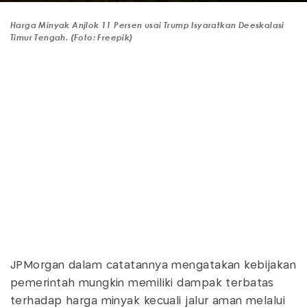
Harga Minyak Anjlok 11 Persen usai Trump Isyaratkan Deeskalasi
Timur Tengah. (Foto: Freepik)
JPMorgan dalam catatannya mengatakan kebijakan
pemerintah mungkin memiliki dampak terbatas
terhadap harga minyak kecuali jalur aman melalui