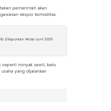
takan pemerintah akan
gawasan ekspor komoditas.
ib Dilaporkan Mulai Juni 2026
s seperti minyak sawit, batu
n usaha yang dijalankan