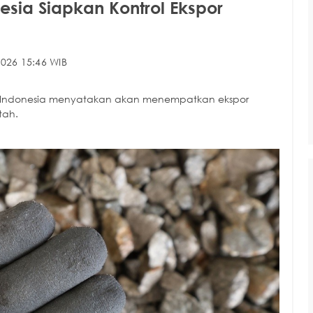
esia Siapkan Kontrol Ekspor
026 15:46 WIB
h Indonesia menyatakan akan menempatkan ekspor
tah.