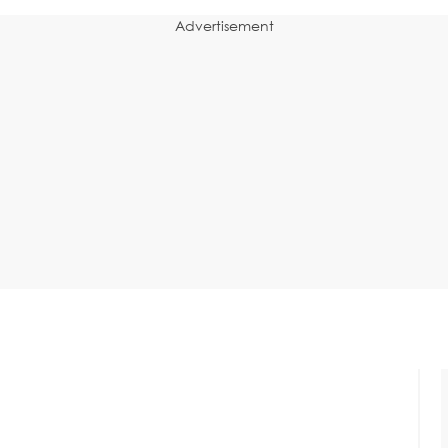
Advertisement