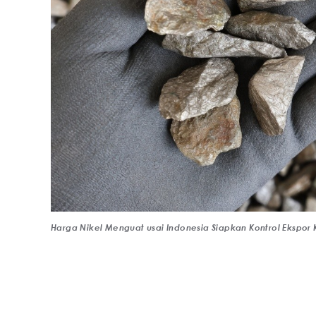
Harga Nikel Menguat usai Indonesia Siapkan Kontrol Ekspor K