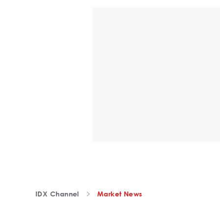
IDX Channel
Market News