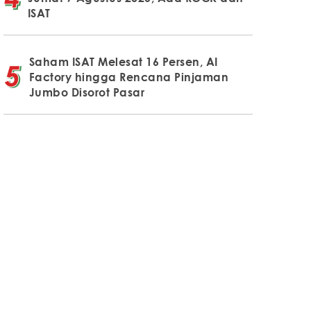
ISAT
Saham ISAT Melesat 16 Persen, AI
Factory hingga Rencana Pinjaman
Jumbo Disorot Pasar