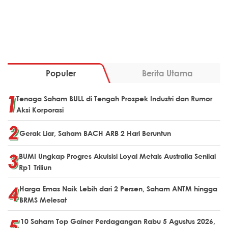
Populer
Berita Utama
Tenaga Saham BULL di Tengah Prospek Industri dan Rumor
Aksi Korporasi
Gerak Liar, Saham BACH ARB 2 Hari Beruntun
BUMI Ungkap Progres Akuisisi Loyal Metals Australia Senilai
Rp1 Triliun
Harga Emas Naik Lebih dari 2 Persen, Saham ANTM hingga
BRMS Melesat
10 Saham Top Gainer Perdagangan Rabu 5 Agustus 2026,