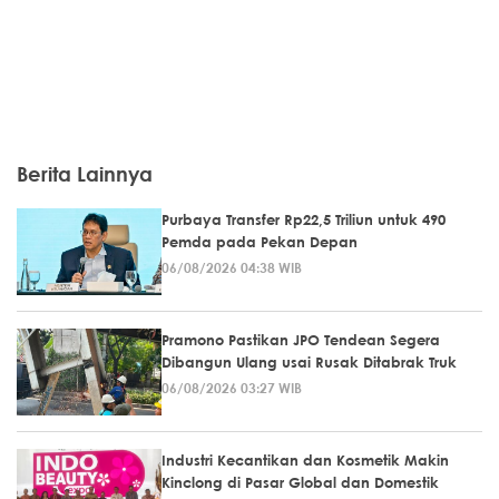
Berita Lainnya
Purbaya Transfer Rp22,5 Triliun untuk 490
Pemda pada Pekan Depan
06/08/2026 04:38 WIB
Pramono Pastikan JPO Tendean Segera
Dibangun Ulang usai Rusak Ditabrak Truk
06/08/2026 03:27 WIB
Industri Kecantikan dan Kosmetik Makin
Kinclong di Pasar Global dan Domestik