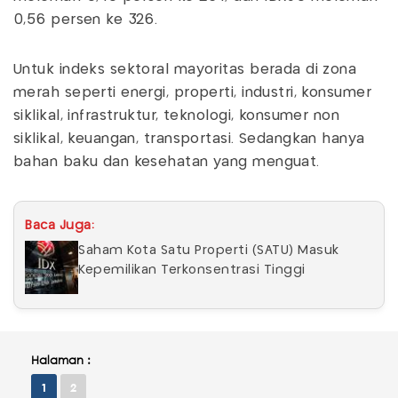
0,56 persen ke 326.
Untuk indeks sektoral mayoritas berada di zona
merah seperti energi, properti, industri, konsumer
siklikal, infrastruktur, teknologi, konsumer non
siklikal, keuangan, transportasi. Sedangkan hanya
bahan baku dan kesehatan yang menguat.
Baca Juga:
Saham Kota Satu Properti (SATU) Masuk
Kepemilikan Terkonsentrasi Tinggi
Halaman :
1
2