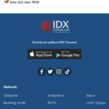
Ada SLIS dan TRUK
Download aplikasi IDX Channel
Network
Okezone
Sindonews
iNews
Booking Hotel
RCTI+
MNC Trijaya