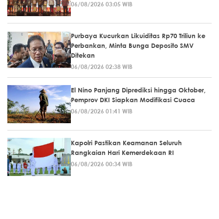
06/08/2026 03:05 WIB
Purbaya Kucurkan Likuiditas Rp70 Triliun ke
Perbankan, Minta Bunga Deposito SMV
Ditekan
06/08/2026 02:38 WIB
El Nino Panjang Diprediksi hingga Oktober,
Pemprov DKI Siapkan Modifikasi Cuaca
06/08/2026 01:41 WIB
Kapolri Pastikan Keamanan Seluruh
Rangkaian Hari Kemerdekaan RI
06/08/2026 00:34 WIB