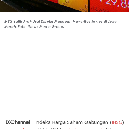
IHSG Balik Arah Usai Dibuka Menguat, Mayoritas Sektor di Zona
Merah. Foto: iNews Media Group.
IDXChannel
- Indeks Harga Saham Gabungan (
IHSG
)