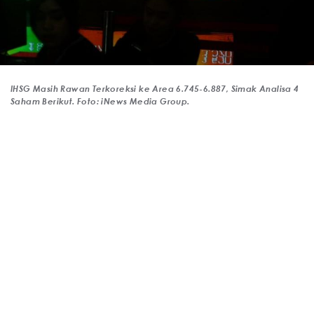
IHSG Masih Rawan Terkoreksi ke Area 6.745-6.887, Simak Analisa 4
Saham Berikut. Foto: iNews Media Group.