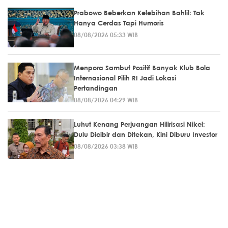
Prabowo Beberkan Kelebihan Bahlil: Tak
Hanya Cerdas Tapi Humoris
08/08/2026 05:33 WIB
Menpora Sambut Positif Banyak Klub Bola
Internasional Pilih RI Jadi Lokasi
Pertandingan
08/08/2026 04:29 WIB
Luhut Kenang Perjuangan Hilirisasi Nikel:
Dulu Dicibir dan Ditekan, Kini Diburu Investor
08/08/2026 03:38 WIB