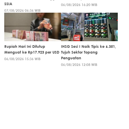
SSIA
06/08/2026 16:20 WIB
07/08/2026 06:36 WIB
Rupiah Hari Ini Ditutup
IHSG Sesi I Naik Tipis ke 6.351,
Menguat ke Rp17.923 per USD
Tujuh Sektor Topang
Penguatan
06/08/2026 15:36 WIB
06/08/2026 12:08 WIB