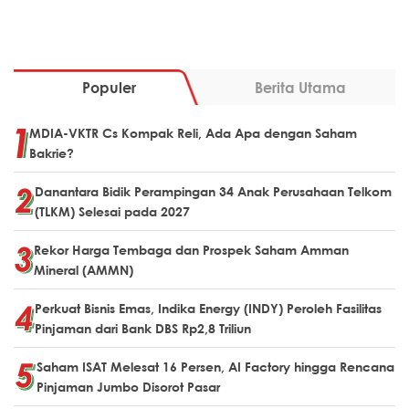
Populer
Berita Utama
MDIA-VKTR Cs Kompak Reli, Ada Apa dengan Saham
Bakrie?
Danantara Bidik Perampingan 34 Anak Perusahaan Telkom
(TLKM) Selesai pada 2027
Rekor Harga Tembaga dan Prospek Saham Amman
Mineral (AMMN)
Perkuat Bisnis Emas, Indika Energy (INDY) Peroleh Fasilitas
Pinjaman dari Bank DBS Rp2,8 Triliun
Saham ISAT Melesat 16 Persen, AI Factory hingga Rencana
Pinjaman Jumbo Disorot Pasar