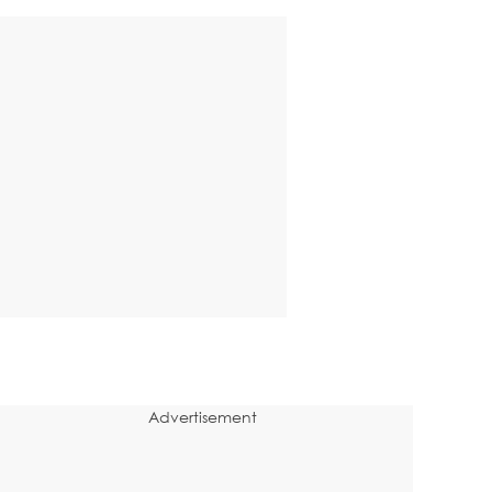
Advertisement