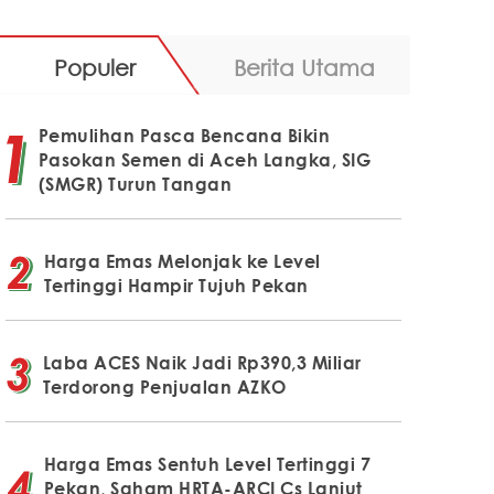
Populer
Berita Utama
Pemulihan Pasca Bencana Bikin
Pasokan Semen di Aceh Langka, SIG
(SMGR) Turun Tangan
Harga Emas Melonjak ke Level
Tertinggi Hampir Tujuh Pekan
Laba ACES Naik Jadi Rp390,3 Miliar
Terdorong Penjualan AZKO
Harga Emas Sentuh Level Tertinggi 7
Pekan, Saham HRTA-ARCI Cs Lanjut