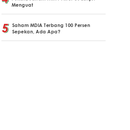
Menguat
Saham MDIA Terbang 100 Persen
Sepekan, Ada Apa?