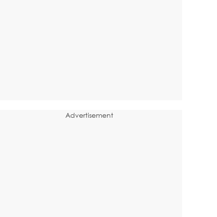
Advertisement