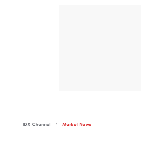
IDX Channel
Market News