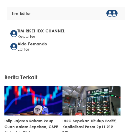
Tim Editor
TIM RISET IDX CHANNEL
Reporter
Aldo Fernando
Editor
Berita Terkait
Intip Jajaran Saham Raup
IHSG Sepekan Ditutup Positif,
Cuan dalam Sepekan, CBPE
Kapitalisasi Pasar Rp11.212