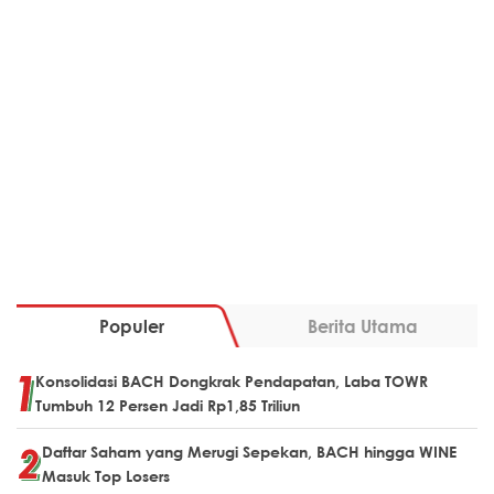
Populer
Berita Utama
Konsolidasi BACH Dongkrak Pendapatan, Laba TOWR
Tumbuh 12 Persen Jadi Rp1,85 Triliun
Daftar Saham yang Merugi Sepekan, BACH hingga WINE
Masuk Top Losers