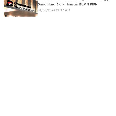
Danantara Bidik Hilirisasi BUMN PTPN
08/08/2026 21:37 WIB