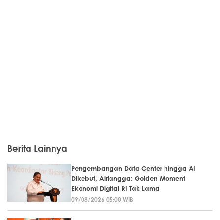
Berita Lainnya
Pengembangan Data Center hingga AI
Dikebut, Airlangga: Golden Moment
Ekonomi Digital RI Tak Lama
09/08/2026 05:00 WIB