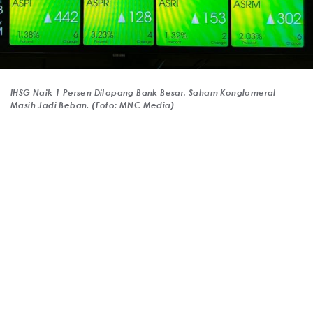
IHSG Naik 1 Persen Ditopang Bank Besar, Saham Konglomerat
Masih Jadi Beban. (Foto: MNC Media)