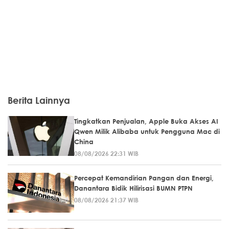
Berita Lainnya
Tingkatkan Penjualan, Apple Buka Akses AI
Qwen Milik Alibaba untuk Pengguna Mac di
China
08/08/2026 22:31 WIB
Percepat Kemandirian Pangan dan Energi,
Danantara Bidik Hilirisasi BUMN PTPN
08/08/2026 21:37 WIB