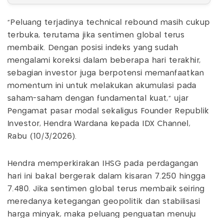
"Peluang terjadinya technical rebound masih cukup
terbuka, terutama jika sentimen global terus
membaik. Dengan posisi indeks yang sudah
mengalami koreksi dalam beberapa hari terakhir,
sebagian investor juga berpotensi memanfaatkan
momentum ini untuk melakukan akumulasi pada
saham-saham dengan fundamental kuat," ujar
Pengamat pasar modal sekaligus Founder Republik
Investor, Hendra Wardana kepada IDX Channel,
Rabu (10/3/2026).
Hendra memperkirakan IHSG pada perdagangan
hari ini bakal bergerak dalam kisaran 7.250 hingga
7.480. Jika sentimen global terus membaik seiring
meredanya ketegangan geopolitik dan stabilisasi
harga minyak, maka peluang penguatan menuju