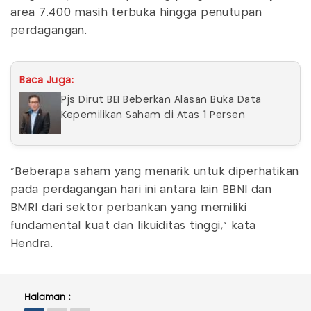
area 7.400 masih terbuka hingga penutupan
perdagangan.
Baca Juga:
Pjs Dirut BEI Beberkan Alasan Buka Data
Kepemilikan Saham di Atas 1 Persen
"Beberapa saham yang menarik untuk diperhatikan
pada perdagangan hari ini antara lain BBNI dan
BMRI dari sektor perbankan yang memiliki
fundamental kuat dan likuiditas tinggi," kata
Hendra.
Halaman :