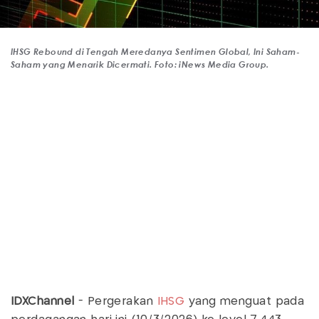
IHSG Rebound di Tengah Meredanya Sentimen Global, Ini Saham-
Saham yang Menarik Dicermati. Foto: iNews Media Group.
IDXChannel
- Pergerakan
IHSG
yang menguat pada