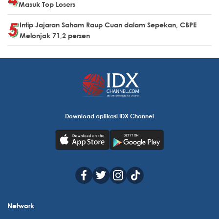
Masuk Top Losers
Intip Jajaran Saham Raup Cuan dalam Sepekan, CBPE
Melonjak 71,2 persen
Download aplikasi IDX Channel
Network