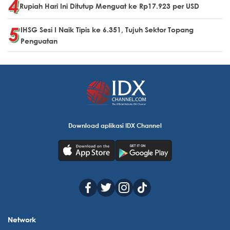
Rupiah Hari Ini Ditutup Menguat ke Rp17.923 per USD
IHSG Sesi I Naik Tipis ke 6.351, Tujuh Sektor Topang
Penguatan
Download aplikasi IDX Channel
Network