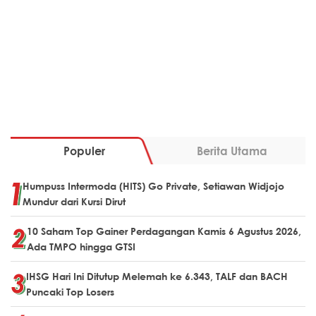
Populer
Berita Utama
Humpuss Intermoda (HITS) Go Private, Setiawan Widjojo
Mundur dari Kursi Dirut
10 Saham Top Gainer Perdagangan Kamis 6 Agustus 2026,
Ada TMPO hingga GTSI
IHSG Hari Ini Ditutup Melemah ke 6.343, TALF dan BACH
Puncaki Top Losers