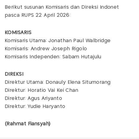
Berikut susunan Komisaris dan Direksi Indonet
pasca RUPS 22 April 2026:
KOMISARIS
Komisaris Utama: Jonathan Paul Walbridge
Komisaris: Andrew Joseph Rigolo
Komisaris Independen: Sabam Hutajulu
DIREKSI
Direktur Utama: Donauly Elena Situmorang
Direktur: Horatio Vai Kei Chan
Direktur: Agus Ariyanto
Direktur: Yudie Haryanto
(Rahmat Fiansyah)