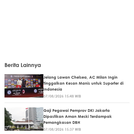
Berita Lainnya
Jelang Lawan Chelsea, AC Milan Ingin
Tinggalkan Kesan Manis untuk Suporter di
Indonesia
07/08/2026 15:48 WIB
Gaji Pegawai Pemprov DKI Jakarta
Dipastikan Aman Meski Terdampak
Pemangkasan DBH
07/08/2026 15:37 WIB