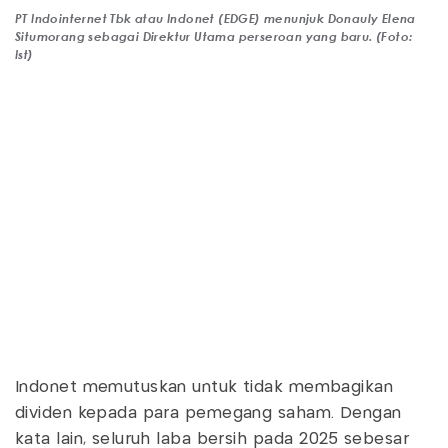
PT Indointernet Tbk atau Indonet (EDGE) menunjuk Donauly Elena
Situmorang sebagai Direktur Utama perseroan yang baru. (Foto:
Ist)
Indonet memutuskan untuk tidak membagikan
dividen kepada para pemegang saham. Dengan
kata lain, seluruh laba bersih pada 2025 sebesar