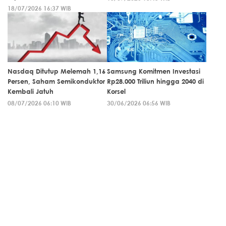
18/07/2026 16:37 WIB
Nasdaq Ditutup Melemah 1,16
Samsung Komitmen Investasi
Persen, Saham Semikonduktor
Rp28.000 Triliun hingga 2040 di
Kembali Jatuh
Korsel
08/07/2026 06:10 WIB
30/06/2026 06:56 WIB