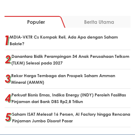
Populer
Berita Utama
MDIA-VKTR Cs Kompak Reli, Ada Apa dengan Saham
Bakrie?
Danantara Bidik Perampingan 34 Anak Perusahaan Telkom
(TLKM) Selesai pada 2027
Rekor Harga Tembaga dan Prospek Saham Amman
Mineral (AMMN)
Perkuat Bisnis Emas, Indika Energy (INDY) Peroleh Fasilitas
Pinjaman dari Bank DBS Rp2,8 Triliun
Saham ISAT Melesat 16 Persen, AI Factory hingga Rencana
Pinjaman Jumbo Disorot Pasar