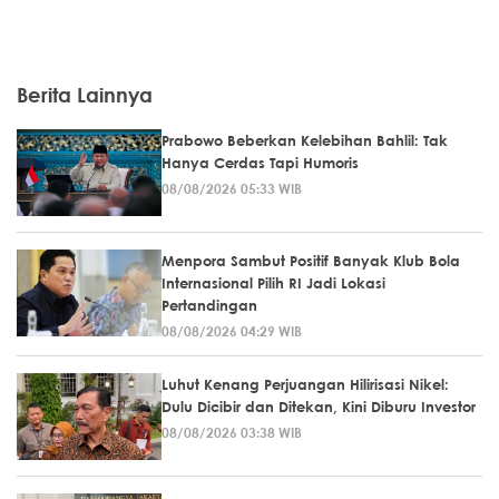
Berita Lainnya
Prabowo Beberkan Kelebihan Bahlil: Tak
Hanya Cerdas Tapi Humoris
08/08/2026 05:33 WIB
Menpora Sambut Positif Banyak Klub Bola
Internasional Pilih RI Jadi Lokasi
Pertandingan
08/08/2026 04:29 WIB
Luhut Kenang Perjuangan Hilirisasi Nikel:
Dulu Dicibir dan Ditekan, Kini Diburu Investor
08/08/2026 03:38 WIB