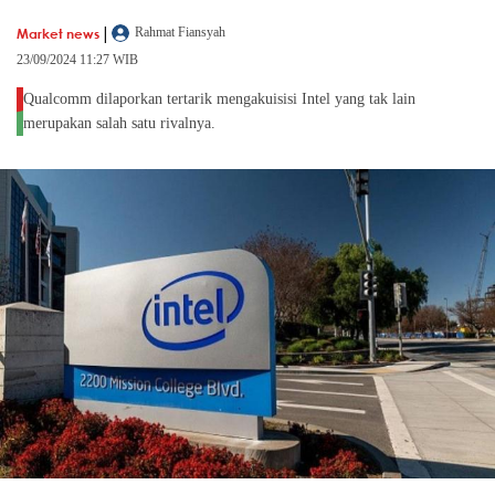
|
Market news
Rahmat Fiansyah
23/09/2024 11:27 WIB
Qualcomm dilaporkan tertarik mengakuisisi Intel yang tak lain
merupakan salah satu rivalnya.