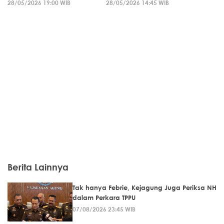
28/05/2026 19:00 WIB
28/05/2026 14:45 WIB
Berita Lainnya
Tak hanya Febrie, Kejagung Juga Periksa NH
dalam Perkara TPPU
07/08/2026 23:45 WIB