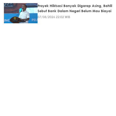
Proyek Hilirisasi Banyak Digarap Asing, Bahlil
Sebut Bank Dalam Negeri Belum Mau Biayai
07/08/2026 22:02 WIB