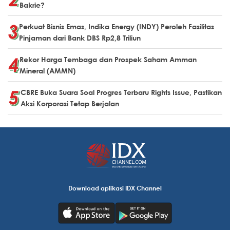
Bakrie?
Perkuat Bisnis Emas, Indika Energy (INDY) Peroleh Fasilitas
Pinjaman dari Bank DBS Rp2,8 Triliun
Rekor Harga Tembaga dan Prospek Saham Amman
Mineral (AMMN)
CBRE Buka Suara Soal Progres Terbaru Rights Issue, Pastikan
Aksi Korporasi Tetap Berjalan
Download aplikasi IDX Channel