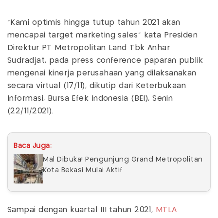
“Kami optimis hingga tutup tahun 2021 akan
mencapai target marketing sales” kata Presiden
Direktur PT Metropolitan Land Tbk Anhar
Sudradjat, pada press conference paparan publik
mengenai kinerja perusahaan yang dilaksanakan
secara virtual (17/11), dikutip dari Keterbukaan
Informasi, Bursa Efek Indonesia (BEI), Senin
(22/11/2021).
Baca Juga:
Mal Dibuka! Pengunjung Grand Metropolitan
Kota Bekasi Mulai Aktif
Sampai dengan kuartal III tahun 2021,
MTLA