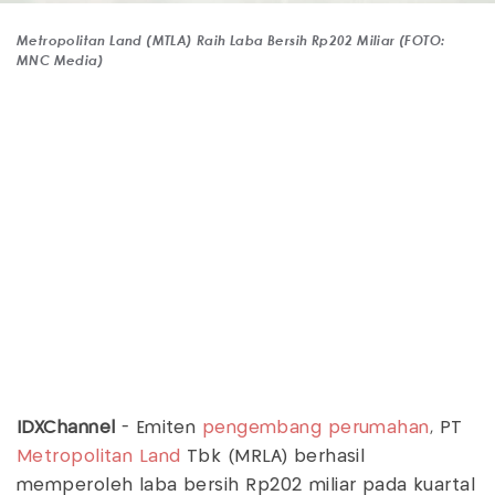
Metropolitan Land (MTLA) Raih Laba Bersih Rp202 Miliar (FOTO:
MNC Media)
IDXChannel
- Emiten
pengembang perumahan
, PT
Metropolitan Land
Tbk (MRLA) berhasil
memperoleh laba bersih Rp202 miliar pada kuartal