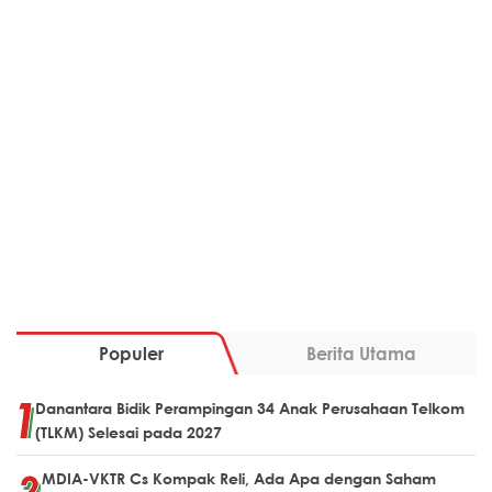
Populer
Berita Utama
Danantara Bidik Perampingan 34 Anak Perusahaan Telkom
(TLKM) Selesai pada 2027
MDIA-VKTR Cs Kompak Reli, Ada Apa dengan Saham