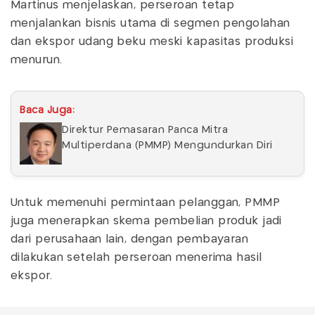
Martinus menjelaskan, perseroan tetap
menjalankan bisnis utama di segmen pengolahan
dan ekspor udang beku meski kapasitas produksi
menurun.
Baca Juga:
Direktur Pemasaran Panca Mitra
Multiperdana (PMMP) Mengundurkan Diri
Untuk memenuhi permintaan pelanggan, PMMP
juga menerapkan skema pembelian produk jadi
dari perusahaan lain, dengan pembayaran
dilakukan setelah perseroan menerima hasil
ekspor.