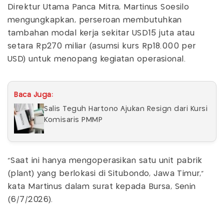
Direktur Utama Panca Mitra, Martinus Soesilo
mengungkapkan, perseroan membutuhkan
tambahan modal kerja sekitar USD15 juta atau
setara Rp270 miliar (asumsi kurs Rp18.000 per
USD) untuk menopang kegiatan operasional.
Baca Juga:
Salis Teguh Hartono Ajukan Resign dari Kursi
Komisaris PMMP
"Saat ini hanya mengoperasikan satu unit pabrik
(plant) yang berlokasi di Situbondo, Jawa Timur,"
kata Martinus dalam surat kepada Bursa, Senin
(6/7/2026).