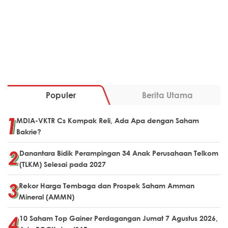
Populer
Berita Utama
MDIA-VKTR Cs Kompak Reli, Ada Apa dengan Saham
Bakrie?
Danantara Bidik Perampingan 34 Anak Perusahaan Telkom
(TLKM) Selesai pada 2027
Rekor Harga Tembaga dan Prospek Saham Amman
Mineral (AMMN)
10 Saham Top Gainer Perdagangan Jumat 7 Agustus 2026,