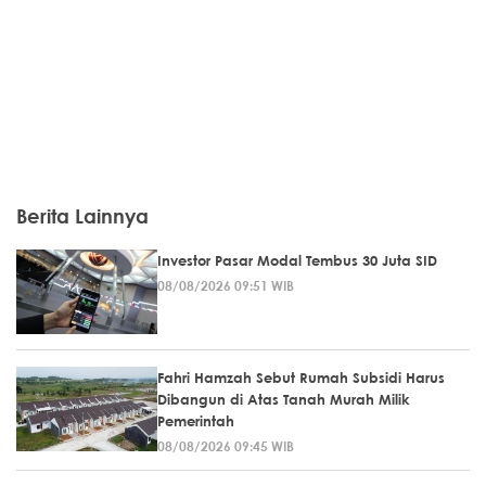
Berita Lainnya
Investor Pasar Modal Tembus 30 Juta SID
08/08/2026 09:51 WIB
Fahri Hamzah Sebut Rumah Subsidi Harus
Dibangun di Atas Tanah Murah Milik
Pemerintah
08/08/2026 09:45 WIB