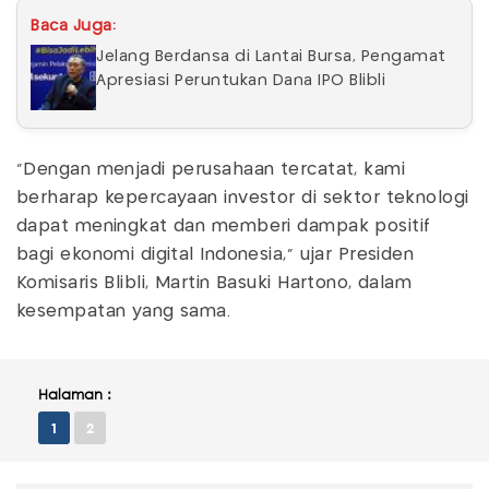
Baca Juga:
Jelang Berdansa di Lantai Bursa, Pengamat
Apresiasi Peruntukan Dana IPO Blibli
“Dengan menjadi perusahaan tercatat, kami
berharap kepercayaan investor di sektor teknologi
dapat meningkat dan memberi dampak positif
bagi ekonomi digital Indonesia,” ujar Presiden
Komisaris Blibli, Martin Basuki Hartono, dalam
kesempatan yang sama.
Halaman :
1
2