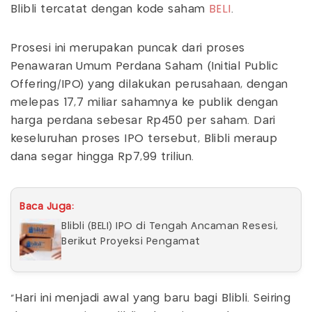
Blibli tercatat dengan kode saham
BELI
.
Prosesi ini merupakan puncak dari proses
Penawaran Umum Perdana Saham (Initial Public
Offering/IPO) yang dilakukan perusahaan, dengan
melepas 17,7 miliar sahamnya ke publik dengan
harga perdana sebesar Rp450 per saham. Dari
keseluruhan proses IPO tersebut, Blibli meraup
dana segar hingga Rp7,99 triliun.
Baca Juga:
Blibli (BELI) IPO di Tengah Ancaman Resesi,
Berikut Proyeksi Pengamat
“Hari ini menjadi awal yang baru bagi Blibli. Seiring