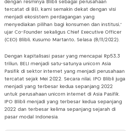
dengan resminya Blibli sebagai perusahaan
tercatat di BEI, kami semakin dekat dengan visi
menjadi ekosistem perdagangan yang
menyediakan pilihan bagi konsumen dan institusi,”
ujar Co-Founder sekaligus Chief Executive Officer
(CEO) Blibli, Kusumo Martanto, Selasa (8/11/2022).
Dengan kapitalisasi pasar yang mencapai Rp53,3
triliun, BELI menjadi satu-satunya unicorn Asia
Pasifik di sektor internet yang menjadi perusahaan
tercatat sejak Mei 2022. Secara nilai, IPO Blibli juga
menjadi yang terbesar kedua sepanjang 2022
untuk perusahaan unicorn internet di Asia Pasifik.
IPO Blibli menjadi yang terbesar kedua sepanjang
2022 dan terbesar kelima sepanjang sejarah di
pasar modal Indonesia.