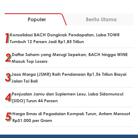
Populer
Berita Utama
Konsolidasi BACH Dongkrak Pendapatan, Laba TOWR
Tumbuh 12 Persen Jadi Rp1,85 Triliun
Daftar Saham yang Merugi Sepekan, BACH hingga WINE
Masuk Top Losers
Jasa Marga (JSMR) Raih Pendanaan Rp1,56 Triliun Biayai
Jalan Tol Bali
Penjualan Jamu dan Suplemen Lesu, Laba Sidomuncul
(SIDO) Turun 44 Persen
Harga Emas di Pegadaian Kompak Turun, Antam Merosot
Rp31.000 per Gram