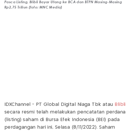
Pasca Listing, Blibli Bayar Utang ke BCA dan BTPN Masing-Masing
Rp2,75 Triliun (foto: MNC Media)
IDXChannel - PT Global Digital Niaga Tbk atau
Blibli
secara resmi telah melakukan pencatatan perdana
(listing) saham di Bursa Efek Indonesia (BEI) pada
perdagangan hari ini, Selasa (8/11/2022). Saham