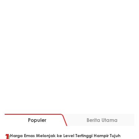
Populer
Berita Utama
Harga Emas Melonjak ke Level Tertinggi Hampir Tujuh