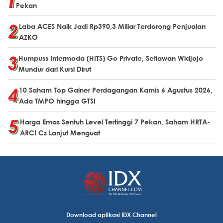
Pekan
Laba ACES Naik Jadi Rp390,3 Miliar Terdorong Penjualan
AZKO
Humpuss Intermoda (HITS) Go Private, Setiawan Widjojo
Mundur dari Kursi Dirut
10 Saham Top Gainer Perdagangan Kamis 6 Agustus 2026,
Ada TMPO hingga GTSI
Harga Emas Sentuh Level Tertinggi 7 Pekan, Saham HRTA-
ARCI Cs Lanjut Menguat
Download aplikasi IDX Channel