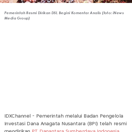
Pemerintah Resmi Dirikan DSI, Begini Komentar Analis (foto: iNews
Media Group)
IDXChannel - Pemerintah melalui Badan Pengelola
Investasi Dana Anagata Nusantara (BPI) telah resmi
mendirikan
PT Danantara Sumberdaya Indonesia