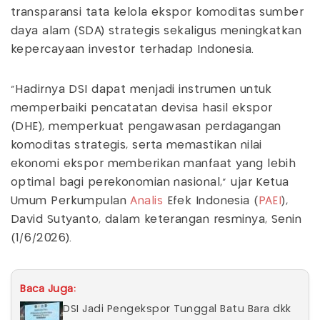
transparansi tata kelola ekspor komoditas sumber
daya alam (SDA) strategis sekaligus meningkatkan
kepercayaan investor terhadap Indonesia.
"Hadirnya DSI dapat menjadi instrumen untuk
memperbaiki pencatatan devisa hasil ekspor
(DHE), memperkuat pengawasan perdagangan
komoditas strategis, serta memastikan nilai
ekonomi ekspor memberikan manfaat yang lebih
optimal bagi perekonomian nasional," ujar Ketua
Umum Perkumpulan
Analis
Efek Indonesia (
PAEI
),
David Sutyanto, dalam keterangan resminya, Senin
(1/6/2026).
Baca Juga:
DSI Jadi Pengekspor Tunggal Batu Bara dkk