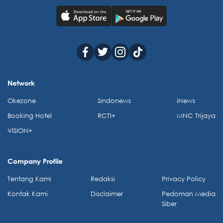
Network
Okezone
Sindonews
iNews
Booking Hotel
RCTI+
MNC Trijaya
VISION+
Company Profile
Tentang Kami
Redaksi
Privacy Policy
Kontak Kami
Disclaimer
Pedoman Media
Siber