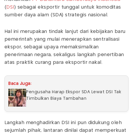
(
DSI
) sebagai eksportir tunggal untuk komoditas
sumber daya alam (SDA) strategis nasional.
Hal ini merupakan tindak lanjut dari kebijakan baru
pemerintah yang mulai menerapkan sentralisasi
ekspor, sebagai upaya memaksimalkan
penerimaan negara, sekaligus langkah penertiban
atas praktik curang para eksportir nakal.
Baca Juga:
Pengusaha Harap Ekspor SDA Lewat DSI Tak
Timbulkan Biaya Tambahan
Langkah menghadirkan DSI ini pun didukung oleh
sejumlah pihak, lantaran dinilai dapat memperkuat