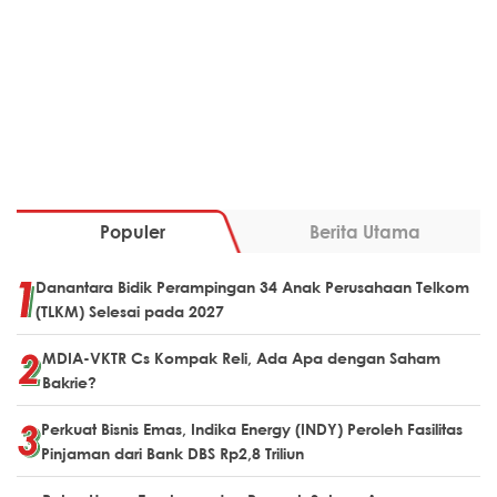
Populer
Berita Utama
Danantara Bidik Perampingan 34 Anak Perusahaan Telkom
(TLKM) Selesai pada 2027
MDIA-VKTR Cs Kompak Reli, Ada Apa dengan Saham
Bakrie?
Perkuat Bisnis Emas, Indika Energy (INDY) Peroleh Fasilitas
Pinjaman dari Bank DBS Rp2,8 Triliun