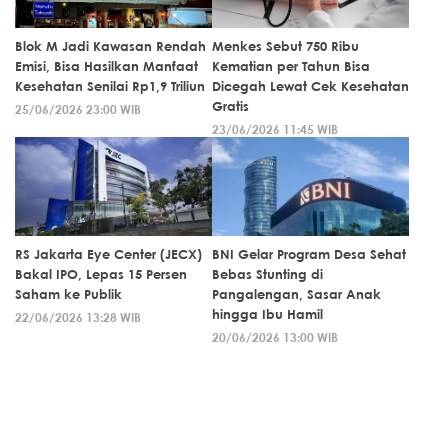
Blok M Jadi Kawasan Rendah
Menkes Sebut 750 Ribu
Emisi, Bisa Hasilkan Manfaat
Kematian per Tahun Bisa
Kesehatan Senilai Rp1,9 Triliun
Dicegah Lewat Cek Kesehatan
Gratis
25/06/2026 23:00 WIB
23/06/2026 11:45 WIB
RS Jakarta Eye Center (JECX)
BNI Gelar Program Desa Sehat
Bakal IPO, Lepas 15 Persen
Bebas Stunting di
Saham ke Publik
Pangalengan, Sasar Anak
hingga Ibu Hamil
22/06/2026 13:28 WIB
20/06/2026 13:00 WIB