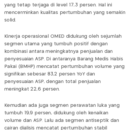
yang tetap terjaga di level 17,3 persen. Hal ini
mencerminkan kualitas pertumbuhan yang semakin
solid.
Kinerja operasional OMED didukung oleh sejumlah
segmen utama yang tumbuh positif dengan
kombinasi antara meningkatnya penjualan dan
penyesuaian ASP. Di antaranya Barang Medis Habis
Pakai (BMHP) mencatat pertumbuhan volume yang
signifikan sebesar 83,2 persen YoY dan
penyesuaian ASP, dengan total penjualan
meningkat 22,6 persen.
Kemudian ada juga segmen perawatan luka yang
tumbuh 19,9 persen, didukung oleh kenaikan
volume dan ASP. Lalu ada segmen antiseptik dan
cairan dialisis mencatat pertumbuhan stabil