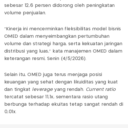
sebesar 12,6 persen didorong oleh peningkatan
volume penjualan.
"Kinerja ini mencerminkan fleksibilitas model bisnis
OMED dalam menyeimbangkan pertumbuhan
volume dan strategi harga, serta kekuatan jaringan
distribusi yang luas," kata manajemen OMED dalam
keterangan resmi, Senin (4/5/2026).
Selain itu, OMED juga terus menjaga posisi
keuangan yang sehat dengan likuiditas yang kuat
dan tingkat
leverage
yang rendah.
Current ratio
tercatat sebesar 11,1x, sementara rasio utang
berbunga terhadap ekuitas tetap sangat rendah di
0,01x.