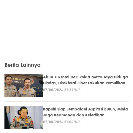
Berita Lainnya
Akun X Resmi TMC Polda Metro Jaya Diduga
Diretas, Direktorat Siber Lakukan Pemulihan
07/08/2026 21:31 WIB
Kapolri Siap Jembatani Aspirasi Buruh, Minta
Jaga Keamanan dan Ketertiban
07/08/2026 21:06 WIB