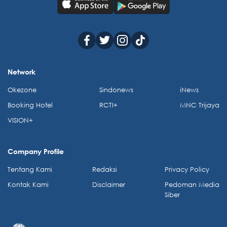
Network
Okezone
Sindonews
iNews
Booking Hotel
RCTI+
MNC Trijaya
VISION+
Company Profile
Tentang Kami
Redaksi
Privacy Policy
Kontak Kami
Disclaimer
Pedoman Media
Siber