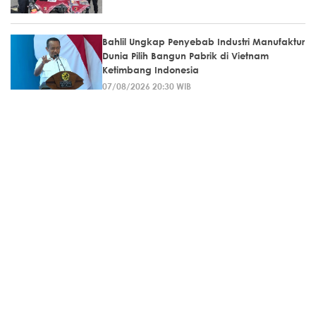
Bahlil Ungkap Penyebab Industri Manufaktur
Dunia Pilih Bangun Pabrik di Vietnam
Ketimbang Indonesia
07/08/2026 20:30 WIB