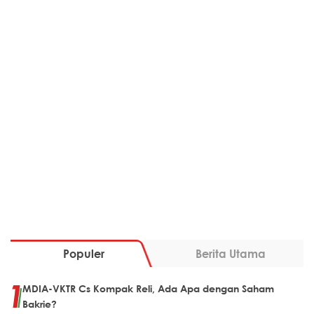
Populer
Berita Utama
MDIA-VKTR Cs Kompak Reli, Ada Apa dengan Saham
Bakrie?