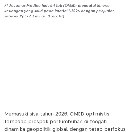
PT Jayamas Medica Industri Tbk (OMED) mencatat kinerja
keuangan yang solid pada kuartal I-2026 dengan penjualan
sebesar Rp572,2 miliar. (Foto: Ist)
Memasuki sisa tahun 2026, OMED optimistis
terhadap prospek pertumbuhan di tengah
dinamika geopolitik global, dengan tetap berfokus