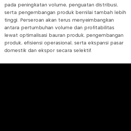
pada peningkatan volume, penguatan distribusi,
serta pengembangan produk bernilai tambah lebih
tinggi. Perseroan akan terus menyeimbangkan
antara pertumbuhan volume dan profitabilitas
lewat optimalisasi bauran produk, pengembangan
produk, efisiensi operasional, serta ekspansi pasar
domestik dan ekspor secara selektif.