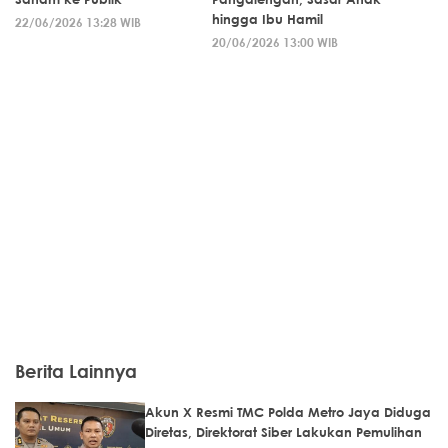
hingga Ibu Hamil
22/06/2026 13:28 WIB
20/06/2026 13:00 WIB
Berita Lainnya
Akun X Resmi TMC Polda Metro Jaya Diduga
Diretas, Direktorat Siber Lakukan Pemulihan