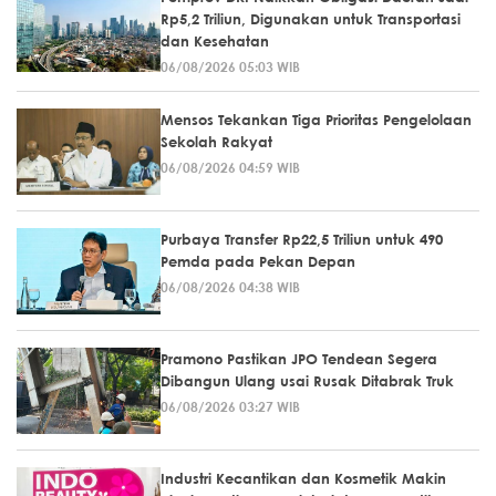
Rp5,2 Triliun, Digunakan untuk Transportasi
dan Kesehatan
06/08/2026 05:03 WIB
Mensos Tekankan Tiga Prioritas Pengelolaan
Sekolah Rakyat
06/08/2026 04:59 WIB
Purbaya Transfer Rp22,5 Triliun untuk 490
Pemda pada Pekan Depan
06/08/2026 04:38 WIB
Pramono Pastikan JPO Tendean Segera
Dibangun Ulang usai Rusak Ditabrak Truk
06/08/2026 03:27 WIB
Industri Kecantikan dan Kosmetik Makin