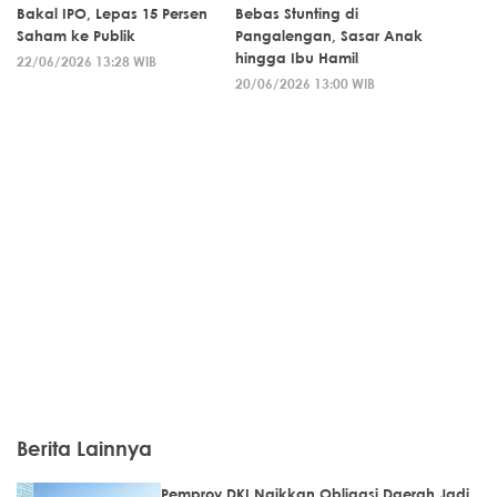
Bakal IPO, Lepas 15 Persen
Bebas Stunting di
Saham ke Publik
Pangalengan, Sasar Anak
hingga Ibu Hamil
22/06/2026 13:28 WIB
20/06/2026 13:00 WIB
Berita Lainnya
Pemprov DKI Naikkan Obligasi Daerah Jadi