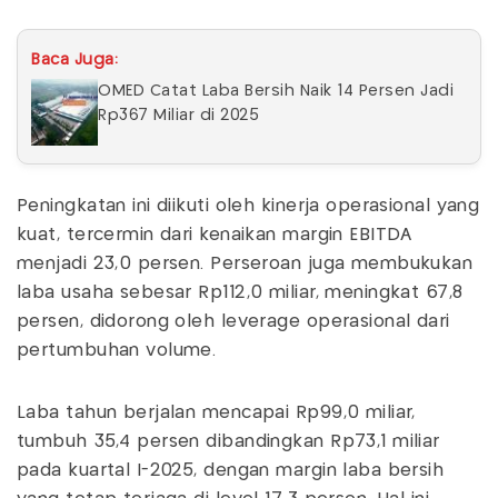
Baca Juga:
OMED Catat Laba Bersih Naik 14 Persen Jadi
Rp367 Miliar di 2025
Peningkatan ini diikuti oleh kinerja operasional yang
kuat, tercermin dari kenaikan margin EBITDA
menjadi 23,0 persen. Perseroan juga membukukan
laba usaha sebesar Rp112,0 miliar, meningkat 67,8
persen, didorong oleh leverage operasional dari
pertumbuhan volume.
Laba tahun berjalan mencapai Rp99,0 miliar,
tumbuh 35,4 persen dibandingkan Rp73,1 miliar
pada kuartal I-2025, dengan margin laba bersih