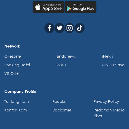
Network
Okezone
Sindonews
iNews
Booking Hotel
RCTI+
MNC Trijaya
VISION+
Company Profile
Tentang Kami
Redaksi
Privacy Policy
Kontak Kami
Disclaimer
Pedoman Media
Siber