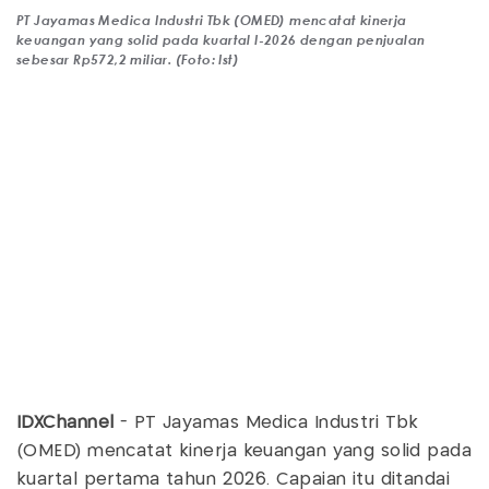
PT Jayamas Medica Industri Tbk (OMED) mencatat kinerja
keuangan yang solid pada kuartal I-2026 dengan penjualan
sebesar Rp572,2 miliar. (Foto: Ist)
IDXChannel
- PT Jayamas Medica Industri Tbk
(OMED) mencatat kinerja keuangan yang solid pada
kuartal pertama tahun 2026. Capaian itu ditandai