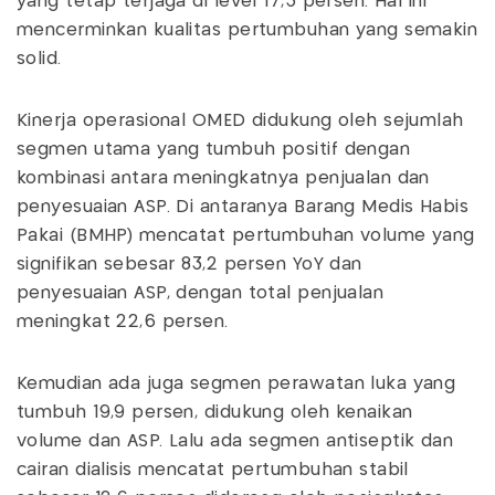
yang tetap terjaga di level 17,3 persen. Hal ini
mencerminkan kualitas pertumbuhan yang semakin
solid.
Kinerja operasional OMED didukung oleh sejumlah
segmen utama yang tumbuh positif dengan
kombinasi antara meningkatnya penjualan dan
penyesuaian ASP. Di antaranya Barang Medis Habis
Pakai (BMHP) mencatat pertumbuhan volume yang
signifikan sebesar 83,2 persen YoY dan
penyesuaian ASP, dengan total penjualan
meningkat 22,6 persen.
Kemudian ada juga segmen perawatan luka yang
tumbuh 19,9 persen, didukung oleh kenaikan
volume dan ASP. Lalu ada segmen antiseptik dan
cairan dialisis mencatat pertumbuhan stabil