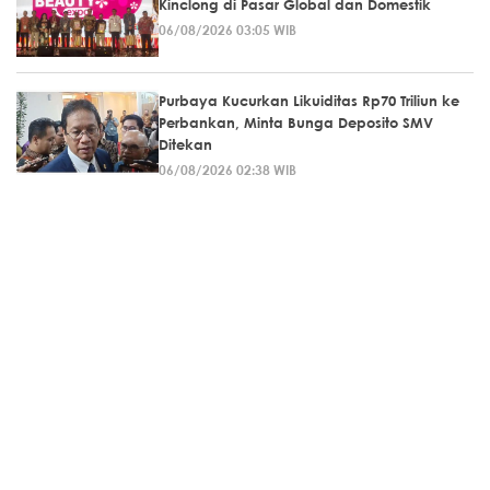
Kinclong di Pasar Global dan Domestik
06/08/2026 03:05 WIB
Purbaya Kucurkan Likuiditas Rp70 Triliun ke
Perbankan, Minta Bunga Deposito SMV
Ditekan
06/08/2026 02:38 WIB