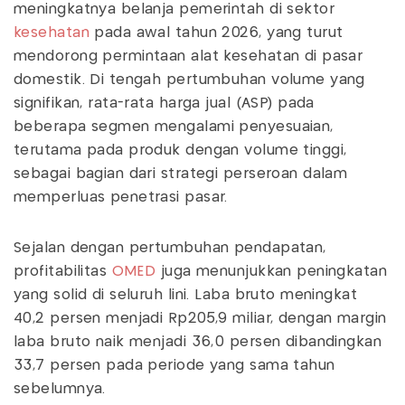
meningkatnya belanja pemerintah di sektor
kesehatan
pada awal tahun 2026, yang turut
mendorong permintaan alat kesehatan di pasar
domestik. Di tengah pertumbuhan volume yang
signifikan, rata-rata harga jual (ASP) pada
beberapa segmen mengalami penyesuaian,
terutama pada produk dengan volume tinggi,
sebagai bagian dari strategi perseroan dalam
memperluas penetrasi pasar.
Sejalan dengan pertumbuhan pendapatan,
profitabilitas
OMED
juga menunjukkan peningkatan
yang solid di seluruh lini. Laba bruto meningkat
40,2 persen menjadi Rp205,9 miliar, dengan margin
laba bruto naik menjadi 36,0 persen dibandingkan
33,7 persen pada periode yang sama tahun
sebelumnya.