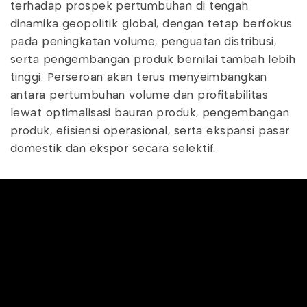
terhadap prospek pertumbuhan di tengah
dinamika geopolitik global, dengan tetap berfokus
pada peningkatan volume, penguatan distribusi,
serta pengembangan produk bernilai tambah lebih
tinggi. Perseroan akan terus menyeimbangkan
antara pertumbuhan volume dan profitabilitas
lewat optimalisasi bauran produk, pengembangan
produk, efisiensi operasional, serta ekspansi pasar
domestik dan ekspor secara selektif.