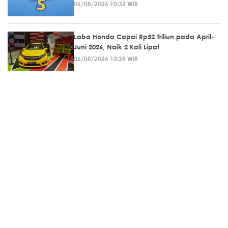
06/08/2026 10:32 WIB
Laba Honda Capai Rp52 Triliun pada April-
Juni 2026, Naik 2 Kali Lipat
06/08/2026 10:28 WIB