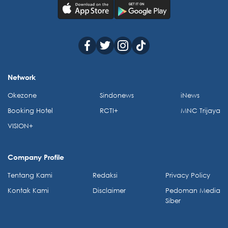
Network
Okezone
Sindonews
iNews
Booking Hotel
RCTI+
MNC Trijaya
VISION+
Company Profile
Tentang Kami
Redaksi
Privacy Policy
Kontak Kami
Disclaimer
Pedoman Media
Siber