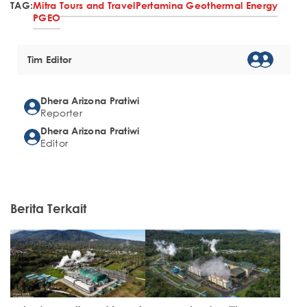
TAG:
Mitra Tours and Travel
Pertamina Geothermal Energy
PGEO
Tim Editor
Dhera Arizona Pratiwi
Reporter
Dhera Arizona Pratiwi
Editor
Berita Terkait