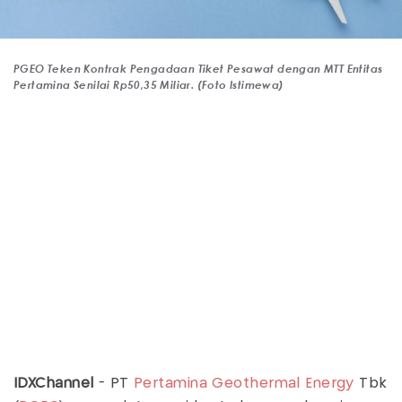
PGEO Teken Kontrak Pengadaan Tiket Pesawat dengan MTT Entitas
Pertamina Senilai Rp50,35 Miliar. (Foto Istimewa)
IDXChannel
- PT
Pertamina Geothermal Energy
Tbk