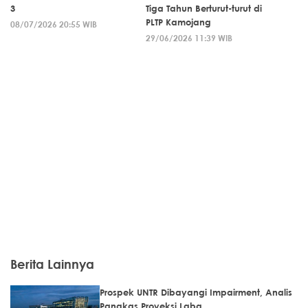
3
Tiga Tahun Berturut-turut di
PLTP Kamojang
08/07/2026 20:55 WIB
29/06/2026 11:39 WIB
Berita Lainnya
Prospek UNTR Dibayangi Impairment, Analis
Pangkas Proyeksi Laba