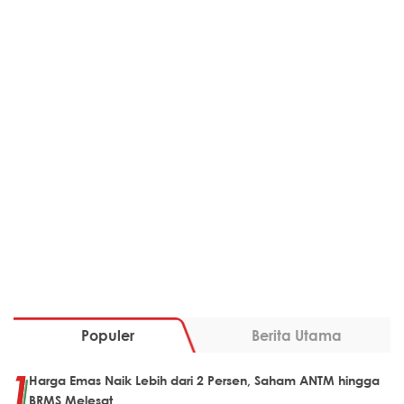
Populer
Berita Utama
Harga Emas Naik Lebih dari 2 Persen, Saham ANTM hingga
BRMS Melesat