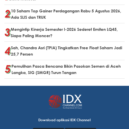
10 Saham Top Gainer Perdagangan Rabu 5 Agustus 2026,
Ada SLIS dan TRUK
Mengintip Kinerja Semester I-2026 Sederet Emiten LQ45,
Siapa Paling Moncer?
Sah, Chandra Asri (TPIA) Tingkatkan Free Float Saham Jadi
25,7 Persen
Pemulihan Pasca Bencana Bikin Pasokan Semen di Aceh
Langka, SIG (SMGR) Turun Tangan
Download aplikasi IDX Channel