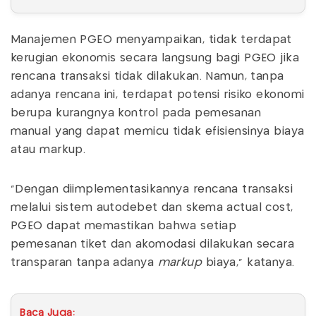
Manajemen PGEO menyampaikan, tidak terdapat
kerugian ekonomis secara langsung bagi PGEO jika
rencana transaksi tidak dilakukan. Namun, tanpa
adanya rencana ini, terdapat potensi risiko ekonomi
berupa kurangnya kontrol pada pemesanan
manual yang dapat memicu tidak efisiensinya biaya
atau markup.
"Dengan diimplementasikannya rencana transaksi
melalui sistem autodebet dan skema actual cost,
PGEO dapat memastikan bahwa setiap
pemesanan tiket dan akomodasi dilakukan secara
transparan tanpa adanya
markup
biaya," katanya.
Baca Juga: