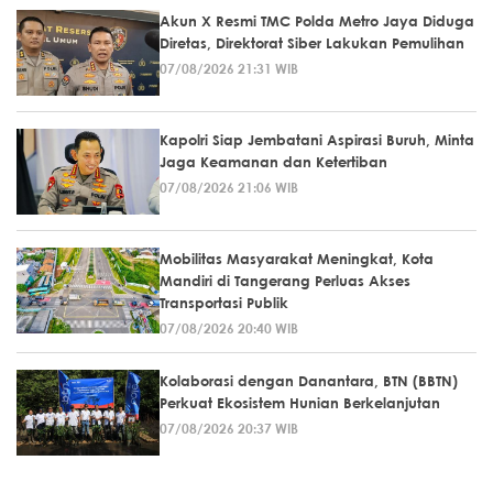
Akun X Resmi TMC Polda Metro Jaya Diduga
Diretas, Direktorat Siber Lakukan Pemulihan
07/08/2026 21:31 WIB
Kapolri Siap Jembatani Aspirasi Buruh, Minta
Jaga Keamanan dan Ketertiban
07/08/2026 21:06 WIB
Mobilitas Masyarakat Meningkat, Kota
Mandiri di Tangerang Perluas Akses
Transportasi Publik
07/08/2026 20:40 WIB
Kolaborasi dengan Danantara, BTN (BBTN)
Perkuat Ekosistem Hunian Berkelanjutan
07/08/2026 20:37 WIB