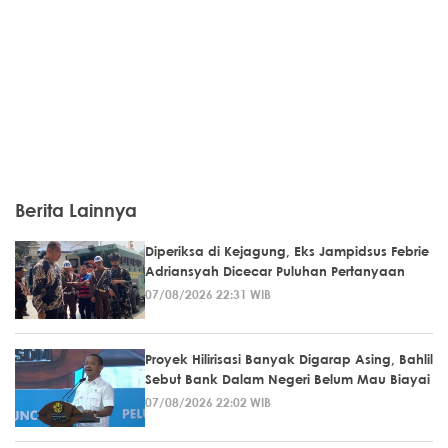
Berita Lainnya
Diperiksa di Kejagung, Eks Jampidsus Febrie
Adriansyah Dicecar Puluhan Pertanyaan
07/08/2026 22:31 WIB
Proyek Hilirisasi Banyak Digarap Asing, Bahlil
Sebut Bank Dalam Negeri Belum Mau Biayai
07/08/2026 22:02 WIB