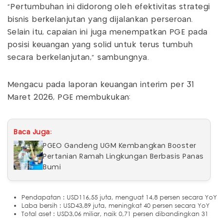
“Pertumbuhan ini didorong oleh efektivitas strategi
bisnis berkelanjutan yang dijalankan perseroan.
Selain itu, capaian ini juga menempatkan PGE pada
posisi keuangan yang solid untuk terus tumbuh
secara berkelanjutan,” sambungnya.
Mengacu pada laporan keuangan interim per 31
Maret 2026, PGE membukukan:
Baca Juga:
PGEO Gandeng UGM Kembangkan Booster
Pertanian Ramah Lingkungan Berbasis Panas
Bumi
Pendapatan : USD116,55 juta, menguat 14,8 persen secara YoY
Laba bersih : USD43,89 juta, meningkat 40 persen secara YoY
Total aset : USD3,06 miliar, naik 0,71 persen dibandingkan 31