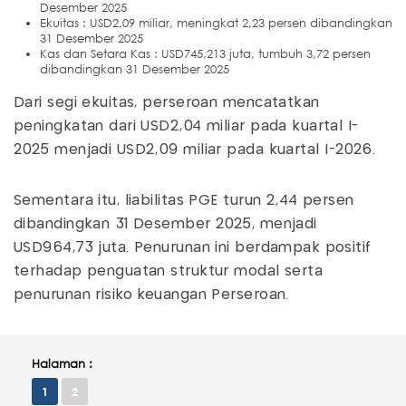
Desember 2025
Ekuitas : USD2,09 miliar, meningkat 2,23 persen dibandingkan
31 Desember 2025
Kas dan Setara Kas : USD745,213 juta, tumbuh 3,72 persen
dibandingkan 31 Desember 2025
Dari segi ekuitas, perseroan mencatatkan
peningkatan dari USD2,04 miliar pada kuartal I-
2025 menjadi USD2,09 miliar
pada kuartal I-2026.
Sementara itu, liabilitas PGE turun 2,44 persen
dibandingkan 31 Desember 2025, menjadi
USD964,73 juta. Penurunan ini berdampak positif
terhadap penguatan struktur modal serta
penurunan risiko keuangan Perseroan.
Halaman :
1
2