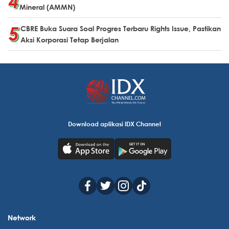
Mineral (AMMN)
CBRE Buka Suara Soal Progres Terbaru Rights Issue, Pastikan
Aksi Korporasi Tetap Berjalan
Download aplikasi IDX Channel
Network