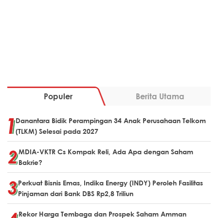
Populer
Berita Utama
Danantara Bidik Perampingan 34 Anak Perusahaan Telkom
(TLKM) Selesai pada 2027
MDIA-VKTR Cs Kompak Reli, Ada Apa dengan Saham
Bakrie?
Perkuat Bisnis Emas, Indika Energy (INDY) Peroleh Fasilitas
Pinjaman dari Bank DBS Rp2,8 Triliun
Rekor Harga Tembaga dan Prospek Saham Amman