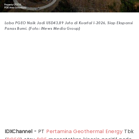
Laba PGEO Naik Jadi USD43,89 Juta di Kuartal I-2026, Siap Ekspansi
Panas Bumi. (Foto: iNews Media Group)
IDXChannel -
PT
Pertamina Geothermal Energy
Tbk