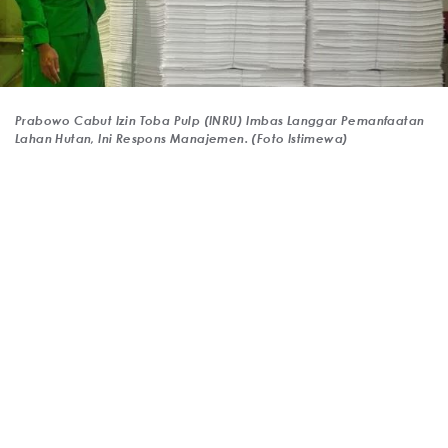
Prabowo Cabut Izin Toba Pulp (INRU) Imbas Langgar Pemanfaatan
Lahan Hutan, Ini Respons Manajemen. (Foto Istimewa)