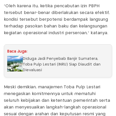
"Oleh karena itu, ketika pencabutan izin PBPH
tersebut benar-benar diberlakukan secara efektif,
kondisi tersebut berpotensi berdampak langsung
terhadap pasokan bahan baku dan kelangsungan
kegiatan operasional industri perseroan," katanya.
Baca Juga:
Diduga Jadi Penyebab Banjir Sumatera,
Toba Pulp Lestari (INRU) Siap Diaudit dan
Dievaluasi
Meski demikian, manajemen Toba Pulp Lestari
menegaskan komitmennya untuk mematuhi
seluruh kebijakan dan ketentuan pemerintah serta
akan menyesuaikan langkah-langkah operasional
sesuai dengan arahan dan keputusan resmi yang