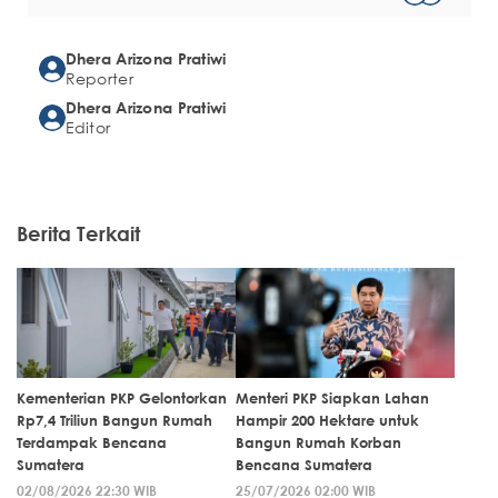
Dhera Arizona Pratiwi
Reporter
Dhera Arizona Pratiwi
Editor
Berita Terkait
Kementerian PKP Gelontorkan
Menteri PKP Siapkan Lahan
Rp7,4 Triliun Bangun Rumah
Hampir 200 Hektare untuk
Terdampak Bencana
Bangun Rumah Korban
Sumatera
Bencana Sumatera
02/08/2026 22:30 WIB
25/07/2026 02:00 WIB