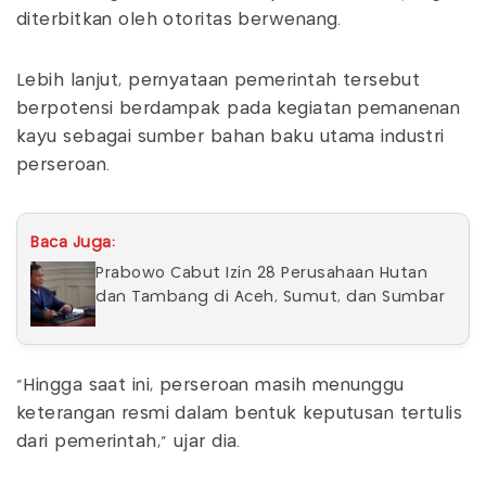
diterbitkan oleh otoritas berwenang.
Lebih lanjut, pernyataan pemerintah tersebut
berpotensi berdampak pada kegiatan pemanenan
kayu sebagai sumber bahan baku utama industri
perseroan.
Baca Juga:
Prabowo Cabut Izin 28 Perusahaan Hutan
dan Tambang di Aceh, Sumut, dan Sumbar
"Hingga saat ini, perseroan masih menunggu
keterangan resmi dalam bentuk keputusan tertulis
dari pemerintah," ujar dia.