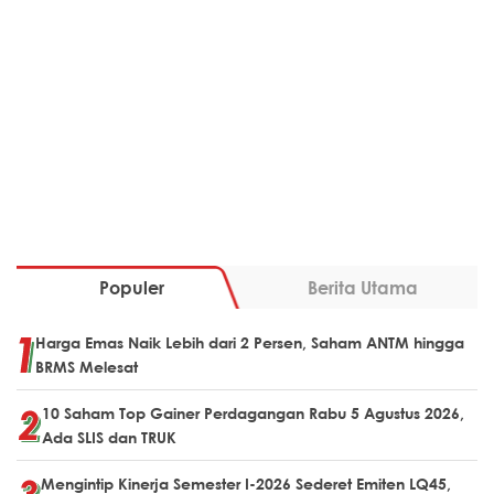
Populer
Berita Utama
Harga Emas Naik Lebih dari 2 Persen, Saham ANTM hingga
BRMS Melesat
10 Saham Top Gainer Perdagangan Rabu 5 Agustus 2026,
Ada SLIS dan TRUK
Mengintip Kinerja Semester I-2026 Sederet Emiten LQ45,