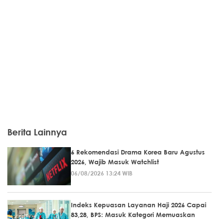
Berita Lainnya
6 Rekomendasi Drama Korea Baru Agustus
2026, Wajib Masuk Watchlist
06/08/2026 13:24 WIB
Indeks Kepuasan Layanan Haji 2026 Capai
83,28, BPS: Masuk Kategori Memuaskan