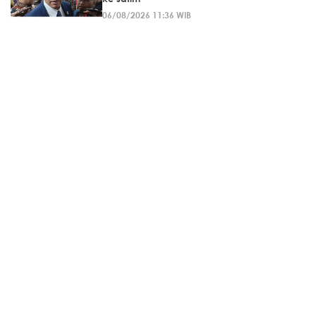
06/08/2026 11:36 WIB