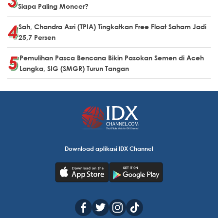
Siapa Paling Moncer?
Sah, Chandra Asri (TPIA) Tingkatkan Free Float Saham Jadi
25,7 Persen
Pemulihan Pasca Bencana Bikin Pasokan Semen di Aceh
Langka, SIG (SMGR) Turun Tangan
Download aplikasi IDX Channel