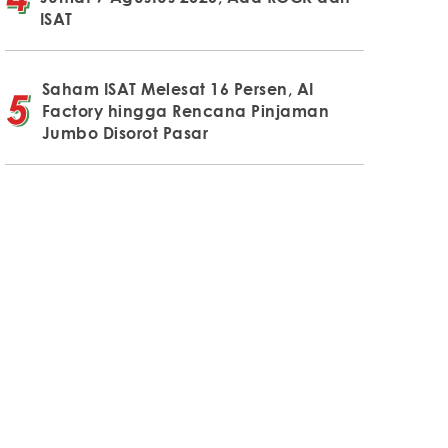
ISAT
Saham ISAT Melesat 16 Persen, AI
Factory hingga Rencana Pinjaman
Jumbo Disorot Pasar