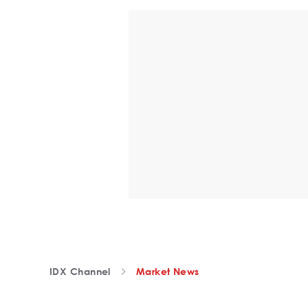
IDX Channel
Market News