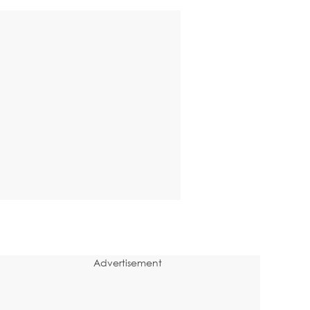
Advertisement