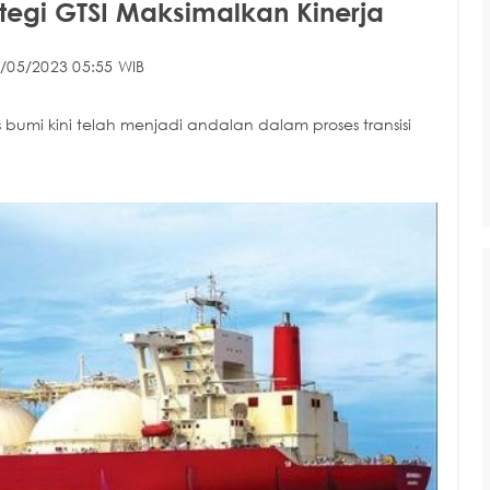
ategi GTSI Maksimalkan Kinerja
/05/2023 05:55 WIB
bumi kini telah menjadi andalan dalam proses transisi