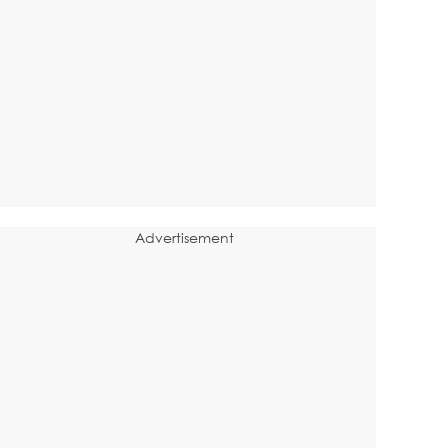
Advertisement