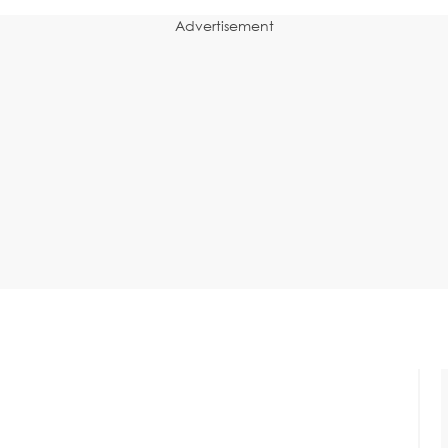
Advertisement