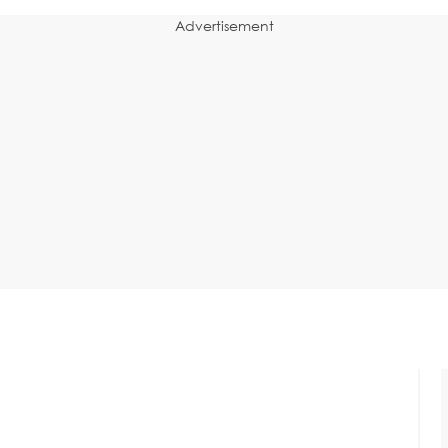
Advertisement