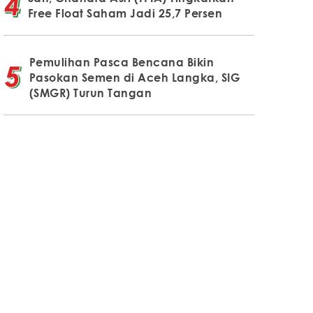
Free Float Saham Jadi 25,7 Persen
Pemulihan Pasca Bencana Bikin
Pasokan Semen di Aceh Langka, SIG
(SMGR) Turun Tangan