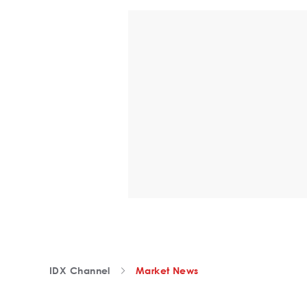
IDX Channel
Market News