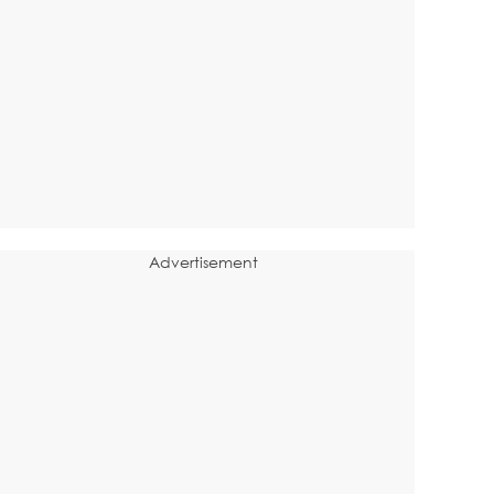
Advertisement