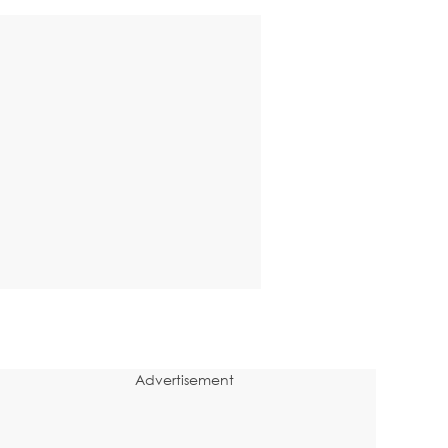
Advertisement