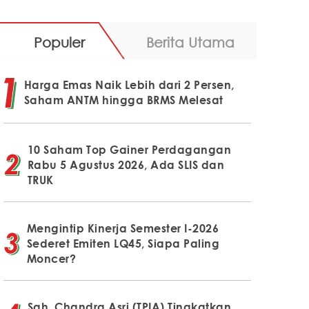
Populer
Berita Utama
Harga Emas Naik Lebih dari 2 Persen,
Saham ANTM hingga BRMS Melesat
10 Saham Top Gainer Perdagangan
Rabu 5 Agustus 2026, Ada SLIS dan
TRUK
Mengintip Kinerja Semester I-2026
Sederet Emiten LQ45, Siapa Paling
Moncer?
Sah, Chandra Asri (TPIA) Tingkatkan